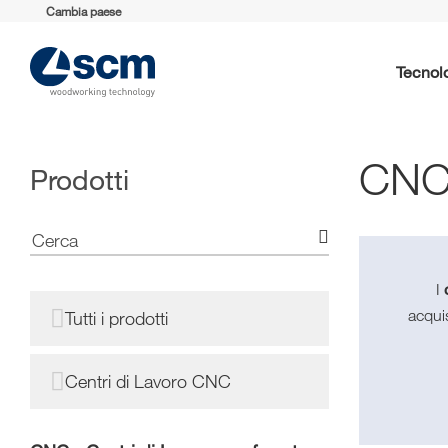
Cambia paese
Tecnol
CNC 
Prodotti
I
acqui
Tutti i prodotti
Centri di Lavoro CNC