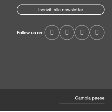
Iscriviti alla newsletter
Follow us on
Cambia paese