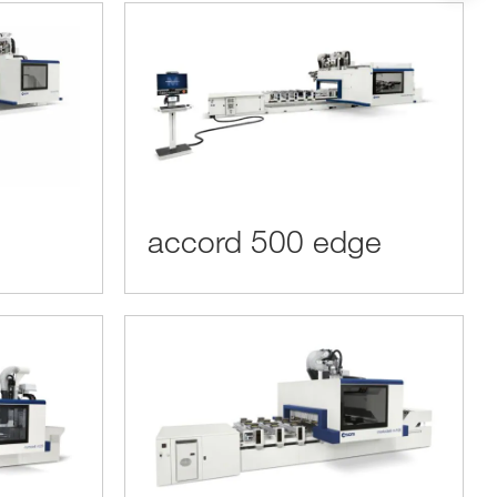
accord 500 edge