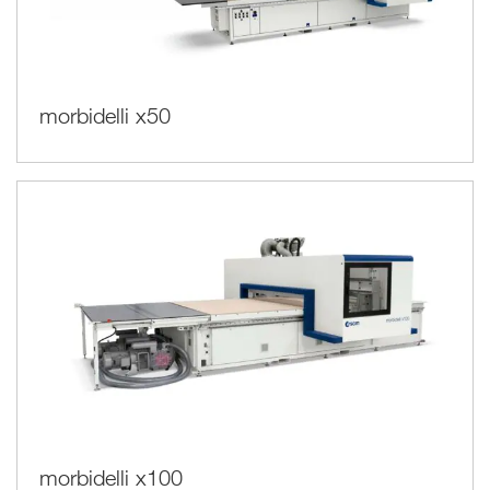
morbidelli x50
morbidelli x100