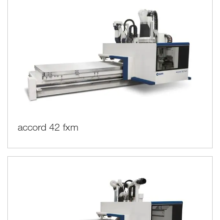
accord 42 fxm