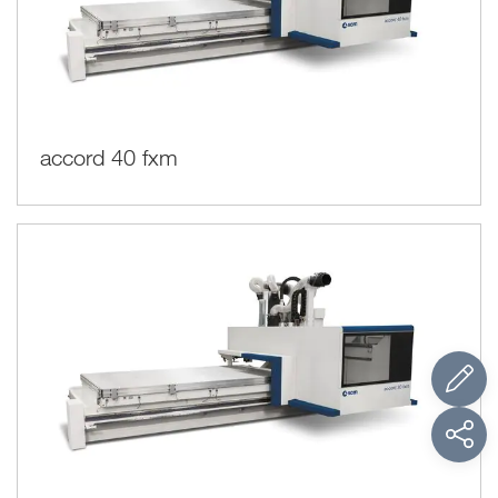
accord 40 fxm