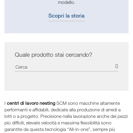
modello.
Scopri la storia
Quale prodotto stai cercando?
centri di lavoro nesting
I
SCM sono macchine altamente
performanti e affidabili, dedicate alla produzione di arredi a
lotti o a progetto. Precisione nella lavorazione anche dei pezzi
più difficili, elevate velocità e massima flessibilità sono
garantite da questa tecnologia “All-in-one”, sempre più