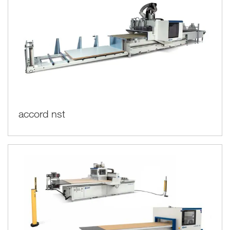
accord nst