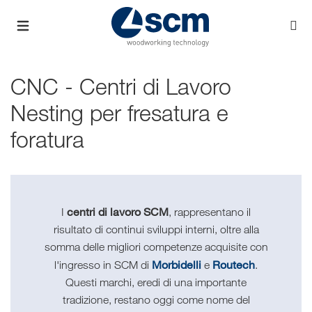
CNC - Centri di Lavoro
Nesting per fresatura e
foratura
centri di lavoro SCM
I
, rappresentano il
risultato di continui sviluppi interni, oltre alla
somma delle migliori competenze acquisite con
Morbidelli
Routech
l'ingresso in SCM di
e
.
Questi marchi, eredi di una importante
tradizione, restano oggi come nome del