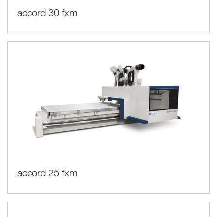
accord 30 fxm
accord 25 fxm