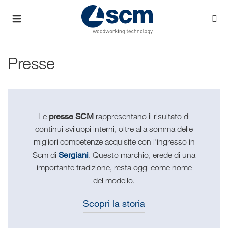
Presse
presse SCM
Le
rappresentano il risultato di
continui sviluppi interni, oltre alla somma delle
migliori competenze acquisite con l'ingresso in
Sergiani
Scm di
. Questo marchio, erede di una
importante tradizione, resta oggi come nome
del modello.
Scopri la storia