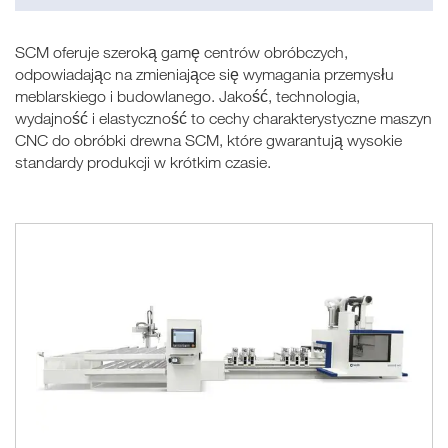
SCM oferuje szeroką gamę centrów obróbczych,
odpowiadając na zmieniające się wymagania przemysłu
meblarskiego i budowlanego. Jakość, technologia,
wydajność i elastyczność to cechy charakterystyczne maszyn
CNC do obróbki drewna SCM, które gwarantują wysokie
standardy produkcji w krótkim czasie.