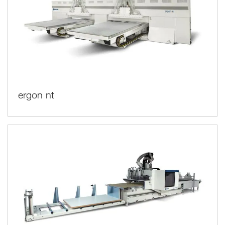
ergon nt