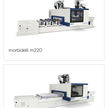
morbidelli m220