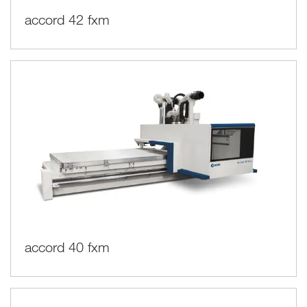
accord 42 fxm
accord 40 fxm