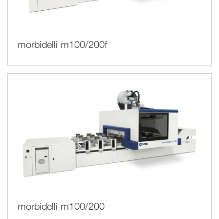
morbidelli m100/200f
morbidelli m100/200