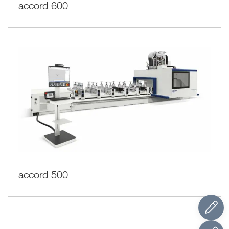
accord 600
accord 500