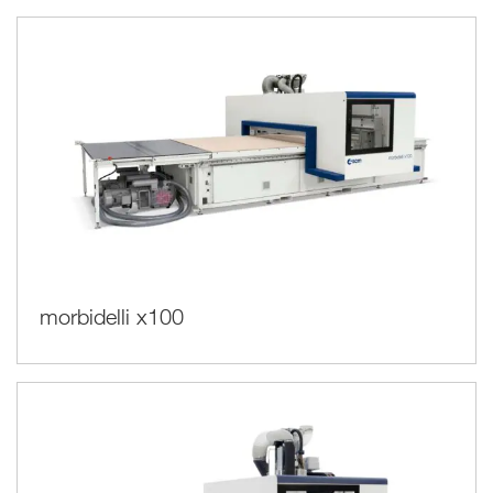
morbidelli x100