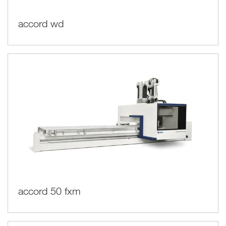
accord wd
accord 50 fxm