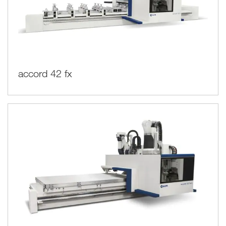
accord 42 fx