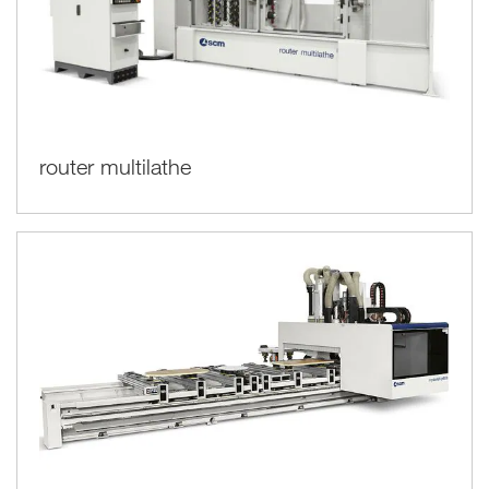
router multilathe