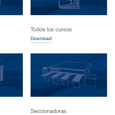
Todos los cursos
Download
Seccionadoras