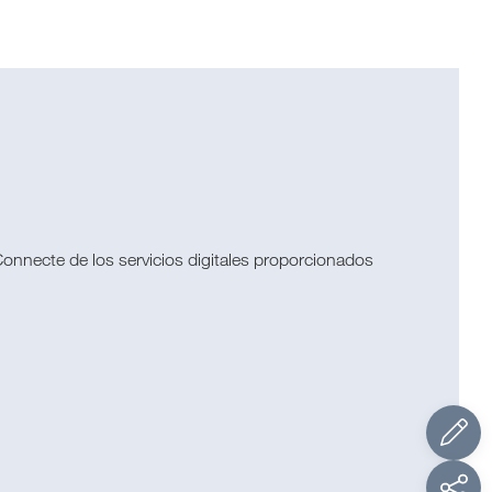
onnecte de los servicios digitales proporcionados