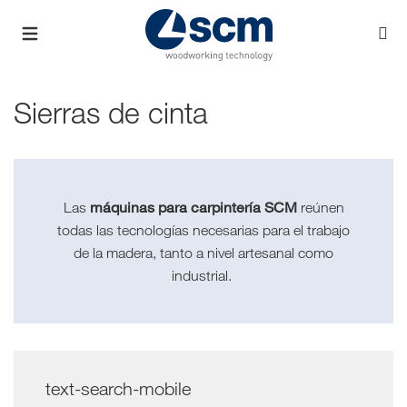
Sierras de cinta
máquinas para carpintería SCM
Las
reúnen
todas las tecnologías necesarias para el trabajo
de la madera, tanto a nivel artesanal como
industrial.
text-search-mobile