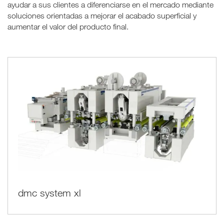
ayudar a sus clientes a diferenciarse en el mercado mediante
soluciones orientadas a mejorar el acabado superficial y
aumentar el valor del producto final.
dmc system xl