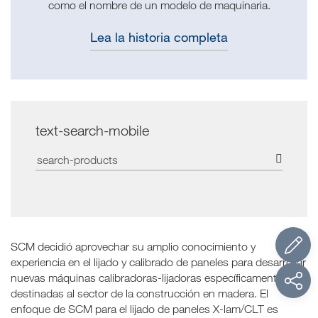
como el nombre de un modelo de maquinaria.
Lea la historia completa
text-search-mobile
SCM decidió aprovechar su amplio conocimiento y
experiencia en el lijado y calibrado de paneles para desarrollar
nuevas máquinas calibradoras-lijadoras específicamente
destinadas al sector de la construcción en madera. El
enfoque de SCM para el lijado de paneles X-lam/CLT es