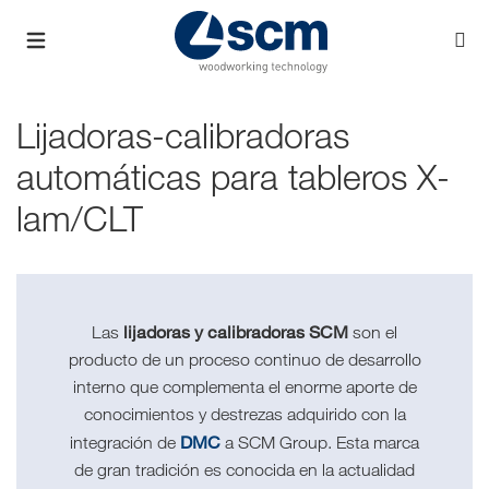
Lijadoras-calibradoras
automáticas para tableros X-
lam/CLT
lijadoras y calibradoras SCM
Las
son el
producto de un proceso continuo de desarrollo
interno que complementa el enorme aporte de
conocimientos y destrezas adquirido con la
DMC
integración de
a SCM Group. Esta marca
de gran tradición es conocida en la actualidad