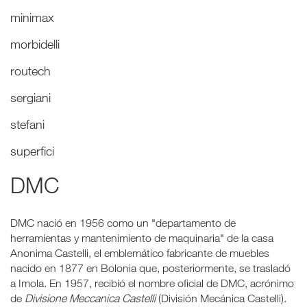
minimax
morbidelli
routech
sergiani
stefani
superfici
DMC
DMC nació en 1956 como un "departamento de
herramientas y mantenimiento de maquinaria" de la casa
Anonima Castelli, el emblemático fabricante de muebles
nacido en 1877 en Bolonia que, posteriormente, se trasladó
a Imola. En 1957, recibió el nombre oficial de DMC, acrónimo
de
Divisione Meccanica Castelli
(División Mecánica Castelli).