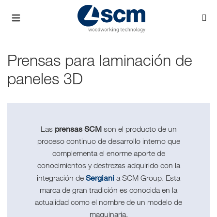
Prensas para laminación de
paneles 3D
prensas SCM
Las
son el producto de un
proceso continuo de desarrollo interno que
complementa el enorme aporte de
conocimientos y destrezas adquirido con la
Sergiani
integración de
a SCM Group. Esta
marca de gran tradición es conocida en la
actualidad como el nombre de un modelo de
maquinaria.