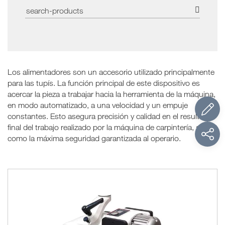
Los alimentadores son un accesorio utilizado principalmente
para las tupís. La función principal de este dispositivo es
acercar la pieza a trabajar hacia la herramienta de la máquina,
en modo automatizado, a una velocidad y un empuje
constantes. Esto asegura precisión y calidad en el resultado
final del trabajo realizado por la máquina de carpintería, así
como la máxima seguridad garantizada al operario.