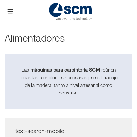
Alimentadores
máquinas para carpintería SCM
Las
reúnen
todas las tecnologías necesarias para el trabajo
de la madera, tanto a nivel artesanal como
industrial.
text-search-mobile