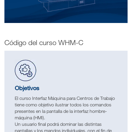
Código del curso WHM-C
Objetivos
El curso Interfaz Máquina para Centros de Trabajo
tiene como objetivo ilustrar todos los comandos
presentes en la pantalla de la interfaz hombre-
máquina (HMI).
Un usuario final podrá dominar las distintas
pantallas y los mandos individuales, con el fin de