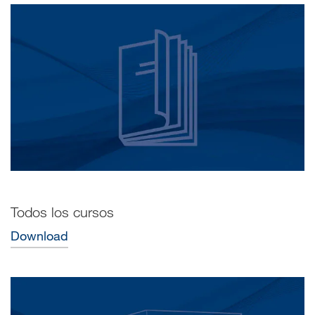
Todos los cursos
Download