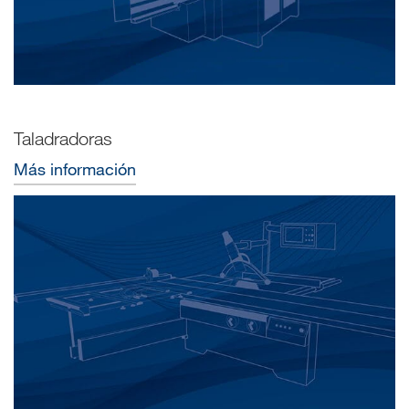
Taladradoras
Más información