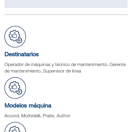
Destinatarios
Operador de máquinas y técnico de mantenimiento, Gerente
de mantenimiento, Supervisor de línea
Modelos máquina
Accord, Morbidelli, Pratix, Author