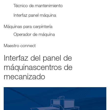
Técnico de mantenimiento
Interfaz panel máquina
Máquinas para carpintería
Operador de máquina
Maestro connect
Interfaz del panel de
máquinascentros de
mecanizado