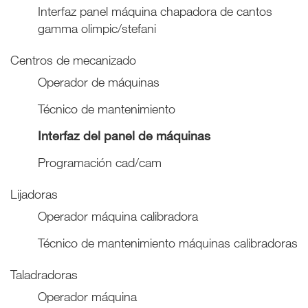
Interfaz panel máquina chapadora de cantos
gamma olimpic/stefani
Centros de mecanizado
Operador de máquinas
Técnico de mantenimiento
Interfaz del panel de máquinas
Programación cad/cam
Lijadoras
Operador máquina calibradora
Técnico de mantenimiento máquinas calibradoras
Taladradoras
Operador máquina