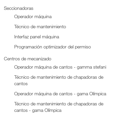
Seccionadoras
Operador máquina
Técnico de mantenimiento
Interfaz panel máquina
Programación optimizador del permiso
Centros de mecanizado
Operador máquina de cantos - gamma stefani
Técnico de mantenimiento de chapadoras de
cantos
Operador máquina de cantos - gama Olímpica
Técnico de mantenimiento de chapadoras de
cantos - gama Olímpica