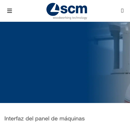
Interfaz del panel de máquinas