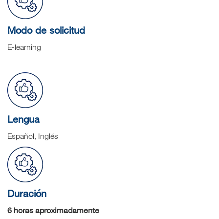
Modo de solicitud
E-learning
Lengua
Español, Inglés
Duración
6 horas aproximadamente