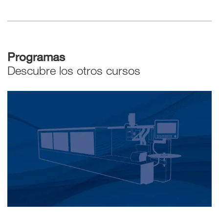
Programas
Descubre los otros cursos