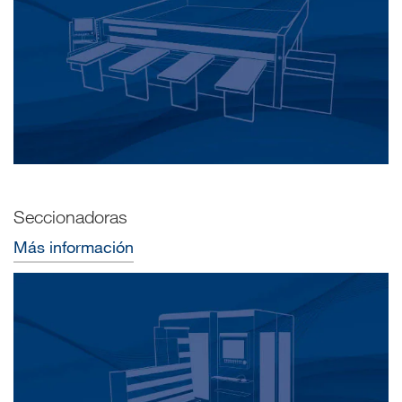
Seccionadoras
Más información