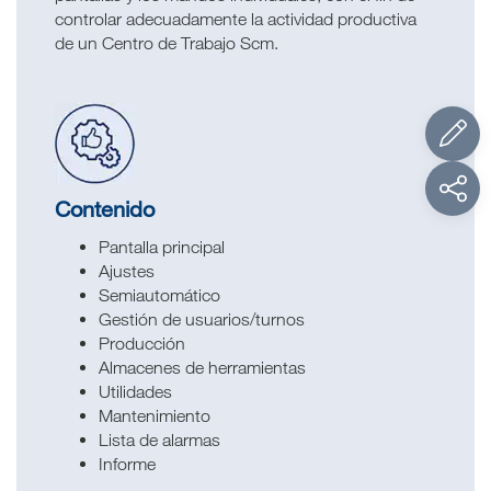
controlar adecuadamente la actividad productiva
de un Centro de Trabajo Scm.
Contenido
Pantalla principal
Ajustes
Semiautomático
Gestión de usuarios/turnos
Producción
Almacenes de herramientas
Utilidades
Mantenimiento
Lista de alarmas
Informe