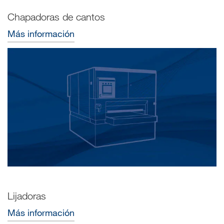
Chapadoras de cantos
Más información
Lijadoras
Más información