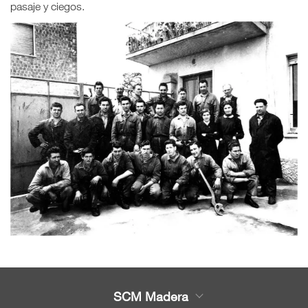
pasaje y ciegos.
SCM Madera