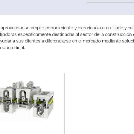
aprovechar su amplio conocimiento y experiencia en el lijado y ca
lijadoras específicamente destinadas al sector de la construcción
yudar a sus clientes a diferenciarse en el mercado mediante soluci
roducto final.