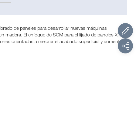
librado de paneles para desarrollar nuevas máquinas
 en madera. El enfoque de SCM para el lijado de paneles X-
ones orientadas a mejorar el acabado superficial y aumentar