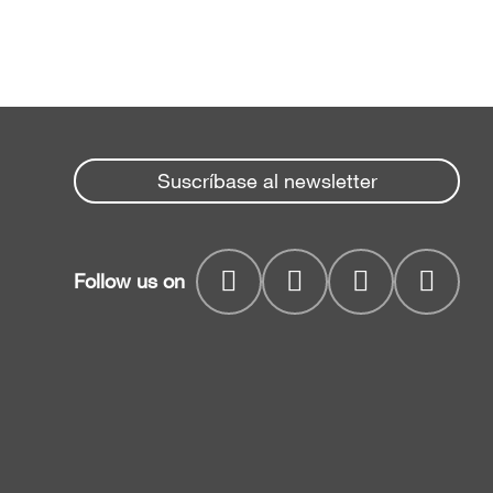
Suscríbase al newsletter
Follow us on