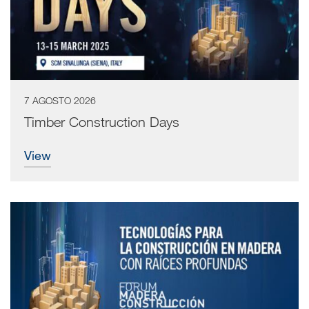
7 AGOSTO 2026
Timber Construction Days
view