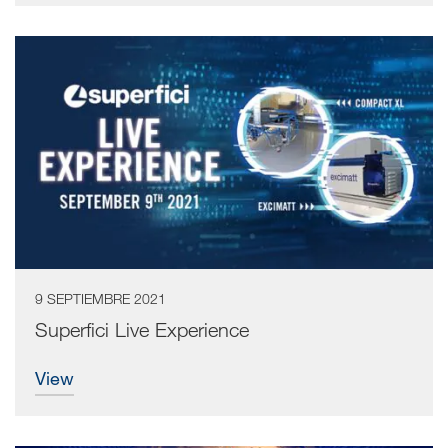
9 SEPTIEMBRE 2021
Superfici Live Experience
view