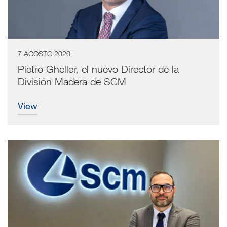
7 AGOSTO 2026
Pietro Gheller, el nuevo Director de la
División Madera de SCM
view