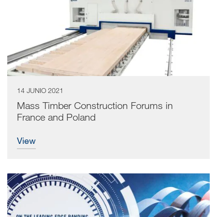
14 JUNIO 2021
Mass Timber Construction Forums in
France and Poland
view