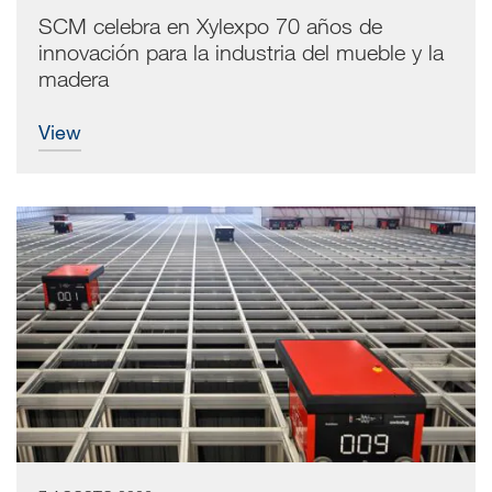
SCM celebra en Xylexpo 70 años de
innovación para la industria del mueble y la
madera
view