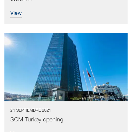
view
24 SEPTIEMBRE 2021
SCM Turkey opening