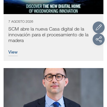
7 AGOSTO 2026
SCM abre la nueva Casa digital de la
innovación para el procesamiento de la
madera
view