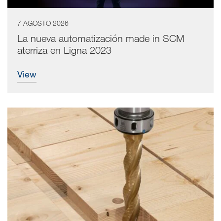
7 AGOSTO 2026
La nueva automatización made in SCM
aterriza en Ligna 2023
view