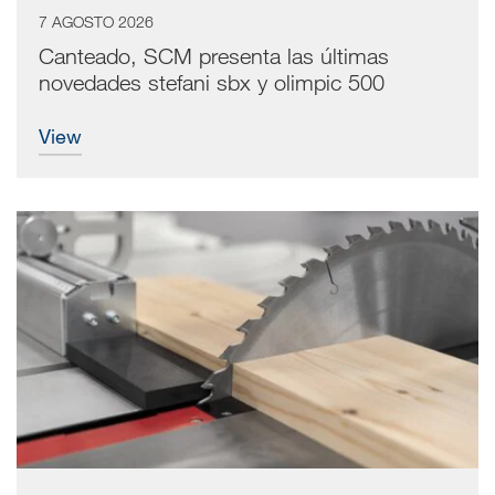
7 AGOSTO 2026
Canteado, SCM presenta las últimas
novedades stefani sbx y olimpic 500
view