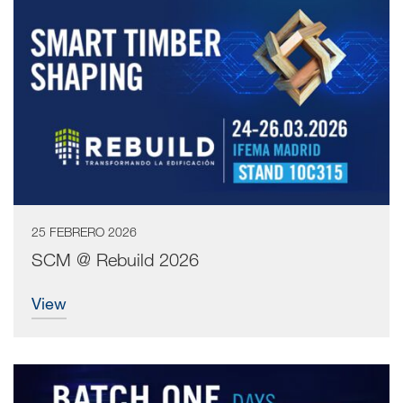
25 FEBRERO 2026
SCM @ Rebuild 2026
view