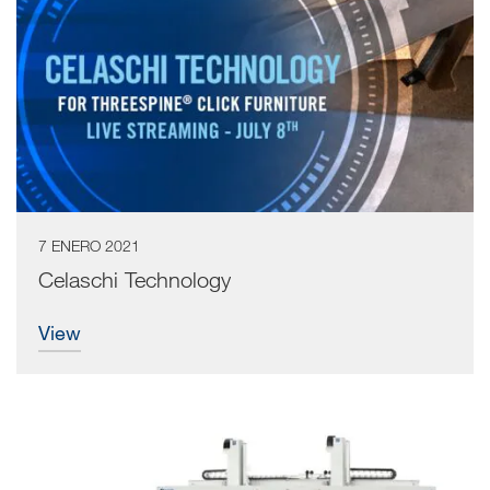
7 ENERO 2021
Celaschi Technology
view