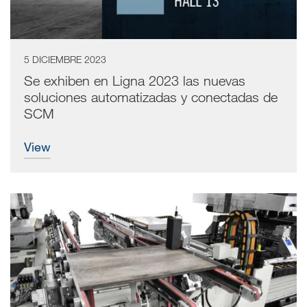
5 DICIEMBRE 2023
Se exhiben en Ligna 2023 las nuevas
soluciones automatizadas y conectadas de
SCM
view