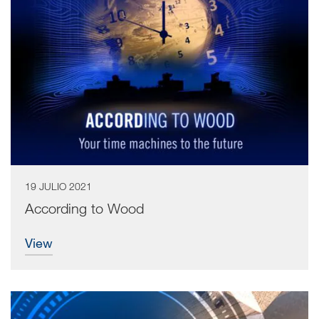
19 JULIO 2021
According to Wood
view