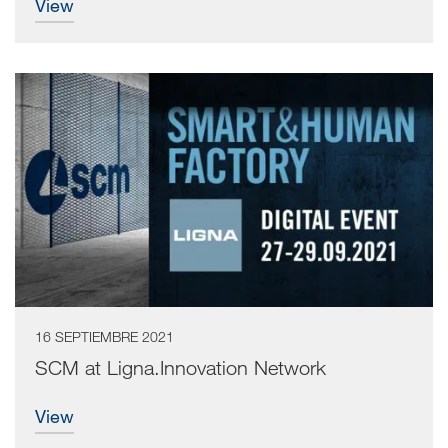
view
16 SEPTIEMBRE 2021
SCM at Ligna.Innovation Network
view