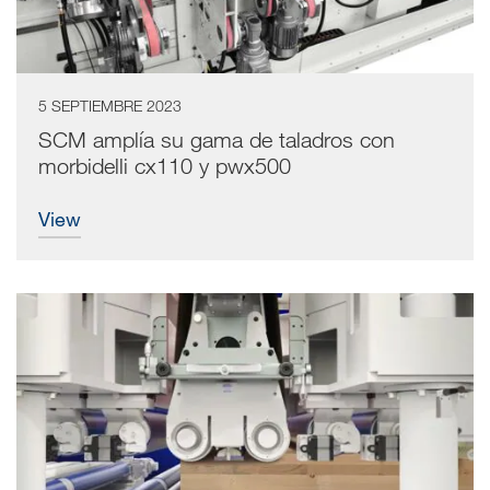
5 SEPTIEMBRE 2023
SCM amplía su gama de taladros con
morbidelli cx110 y pwx500
view