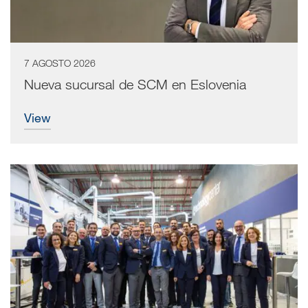
7 AGOSTO 2026
Nueva sucursal de SCM en Eslovenia
view