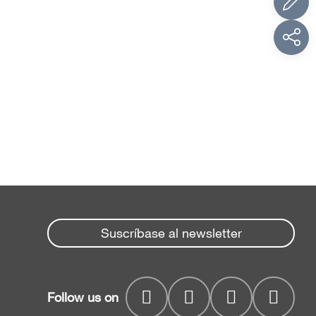
Suscríbase al newsletter
Follow us on