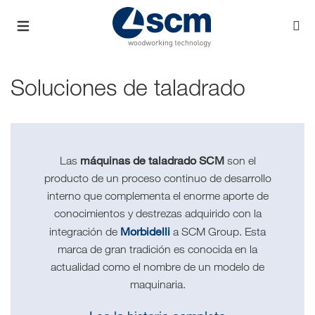
Soluciones de taladrado
máquinas de taladrado SCM
Las
son el
producto de un proceso continuo de desarrollo
interno que complementa el enorme aporte de
conocimientos y destrezas adquirido con la
Morbidelli
integración de
a SCM Group. Esta
marca de gran tradición es conocida en la
actualidad como el nombre de un modelo de
maquinaria.