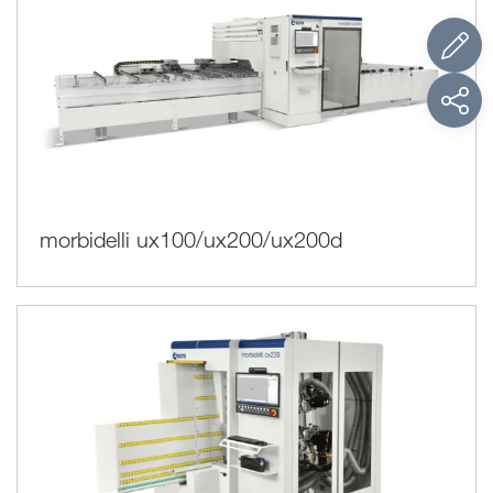
morbidelli ux100/ux200/ux200d