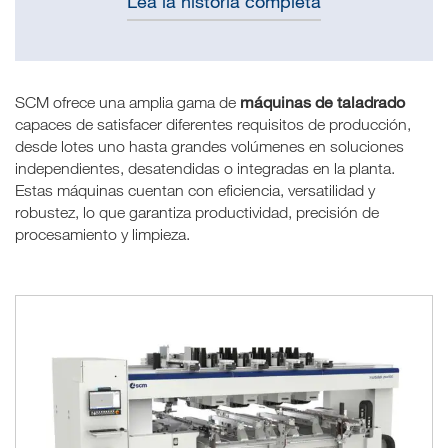
Lea la historia completa
máquinas de taladrado
SCM ofrece una amplia gama de
capaces de satisfacer diferentes requisitos de producción,
desde lotes uno hasta grandes volúmenes en soluciones
independientes, desatendidas o integradas en la planta.
Estas máquinas cuentan con eficiencia, versatilidad y
robustez, lo que garantiza productividad, precisión de
procesamiento y limpieza.