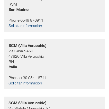
RSM
San Marino
Phone 0549 876911
Solicitar información
SCM (Villa Verucchio)
Via Casale 450
47826
Villa Verucchio
RN
Italia
Phone +39 0541 674111
Solicitar información
SCM (Villa Verucchio)
Via Statale Marecchia, 57