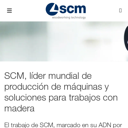
SCM, líder mundial de
producción de máquinas y
soluciones para trabajos con
madera
El trabajo de SCM, marcado en su ADN por