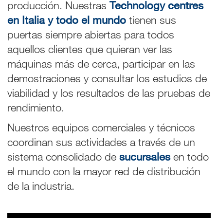
producción. Nuestras
Technology centres
en Italia y todo el mundo
tienen sus
puertas siempre abiertas para todos
aquellos clientes que quieran ver las
máquinas más de cerca, participar en las
demostraciones y consultar los estudios de
viabilidad y los resultados de las pruebas de
rendimiento.
Nuestros equipos comerciales y técnicos
coordinan sus actividades a través de un
sistema consolidado de
sucursales
en todo
el mundo con la mayor red de distribución
de la industria.