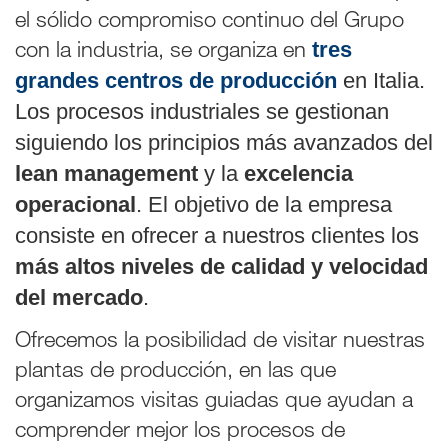
el sólido compromiso continuo del Grupo
con la industria, se organiza en
tres
grandes centros de producción
en Italia.
Los procesos industriales se gestionan
siguiendo los principios más avanzados del
lean management
y la
excelencia
operacional
. El objetivo de la empresa
consiste en ofrecer a nuestros clientes los
más altos niveles de calidad y velocidad
del mercado
.
Ofrecemos la posibilidad de visitar nuestras
plantas de producción, en las que
organizamos visitas guiadas que ayudan a
comprender mejor los procesos de