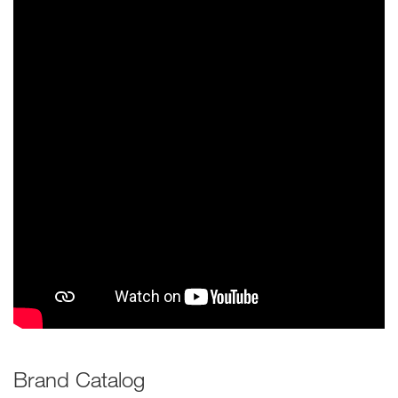
Brand Catalog