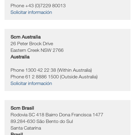
Phone +43 (0)7229 80013
Solicitar información
Scm Australia
26 Peter Brock Drive
Eastern Creek
NSW 2766
Australia
Phone 1300 42 22 38 (Within Australia)
Phone 61 2 8886 1500 (Outside Australia)
Solicitar información
Scm Brasil
Rodovia SC 418 Bairro Dona Francisca 1477
89.284-630
São Bento do Sul
Santa Catarina
Brasil