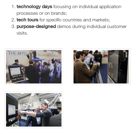
technology days
focusing on individual application
processes or on brands;
tech tours
for specific countries and markets;
purpose-designed
demos during individual customer
visits.