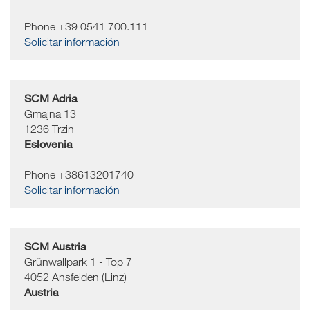
Phone +39 0541 700.111
Solicitar información
SCM Adria
Gmajna 13
1236
Trzin
Eslovenia
Phone +38613201740
Solicitar información
SCM Austria
Grünwallpark 1 - Top 7
4052
Ansfelden (Linz)
Austria