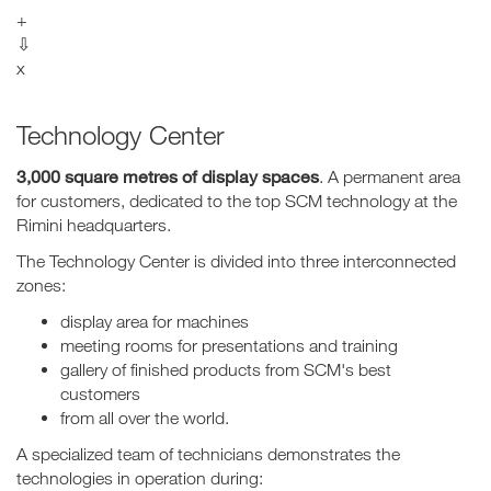
+
⇩
x
Technology Center
3,000 square metres of display spaces
. A permanent area
for customers, dedicated to the top SCM technology at the
Rimini headquarters.
The Technology Center is divided into three interconnected
zones:
display area for machines
meeting rooms for presentations and training
gallery of finished products from SCM's best
customers
from all over the world.
A specialized team of technicians demonstrates the
technologies in operation during: