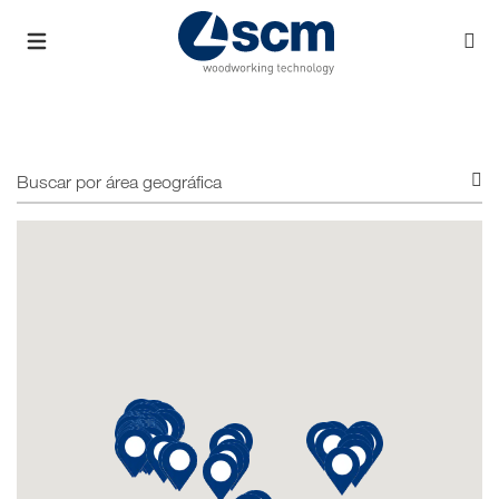
Buscar
por
área
geográfica