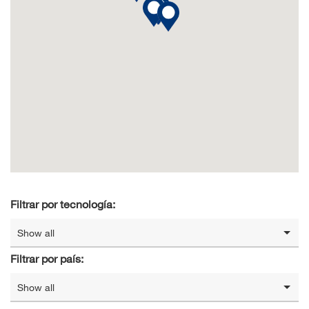
Filtrar por tecnología:
Show all
Filtrar por país:
Show all