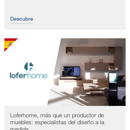
Descubre
Loferhome, más que un productor de
muebles: especialistas del diseño a la
medida