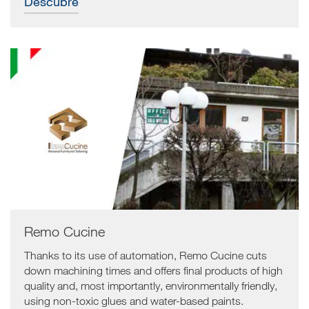
Descubre
Remo Cucine
Thanks to its use of automation, Remo Cucine cuts
down machining times and offers final products of high
quality and, most importantly, environmentally friendly,
using non-toxic glues and water-based paints.