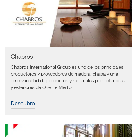
Chabros
Chabros International Group es uno de los principales
productores y proveedores de madera, chapa y una
gran variedad de productos y materiales para interiores
y exteriores de Oriente Medio.
Descubre