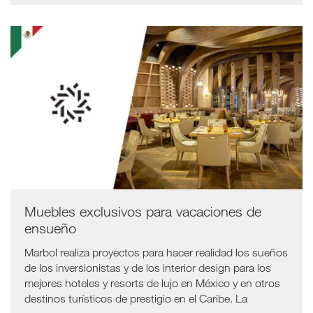
Muebles exclusivos para vacaciones de
ensueño
Marbol realiza proyectos para hacer realidad los sueños
de los inversionistas y de los interior design para los
mejores hoteles y resorts de lujo en México y en otros
destinos turísticos de prestigio en el Caribe. La