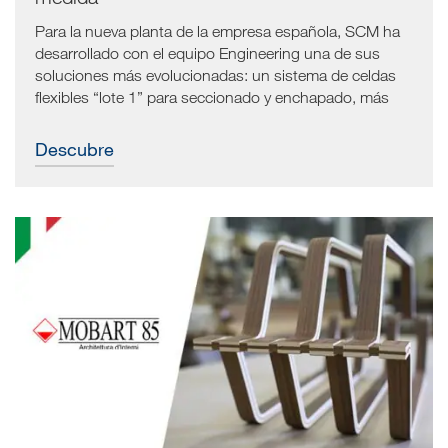
Para la nueva planta de la empresa española, SCM ha
desarrollado con el equipo Engineering una de sus
soluciones más evolucionadas: un sistema de celdas
flexibles “lote 1” para seccionado y enchapado, más
máquinas stand alone a completamiento del proceso
productivo.
Descubre