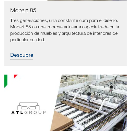
Mobart 85
Tres generaciones, una constante cura para el diseño.
Mobart 85 es una impresa artesana especializada en la
producción de muebles y arquitectura de interiores de
particular calidad.
Descubre