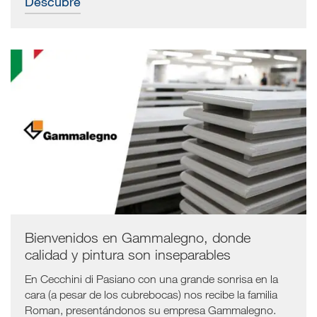
Descubre
Bienvenidos en Gammalegno, donde
calidad y pintura son inseparables
En Cecchini di Pasiano con una grande sonrisa en la
cara (a pesar de los cubrebocas) nos recibe la familia
Roman, presentándonos su empresa Gammalegno.