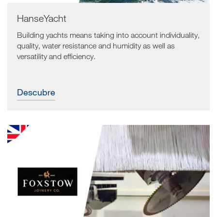
HanseYacht
Building yachts means taking into account individuality,
quality, water resistance and humidity as well as
versatility and efficiency.
Descubre