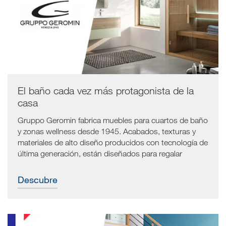
El baño cada vez más protagonista de la
casa
Gruppo Geromin fabrica muebles para cuartos de baño
y zonas wellness desde 1945. Acabados, texturas y
materiales de alto diseño producidos con tecnología de
última generación, están diseñados para regalar
auténticos momentos de relax y bienestar.
Descubre