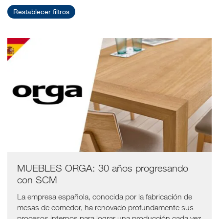
Restablecer filtros
MUEBLES ORGA: 30 años progresando
con SCM
La empresa española, conocida por la fabricación de
mesas de comedor, ha renovado profundamente sus
procesos internos para lograr una producción cada vez