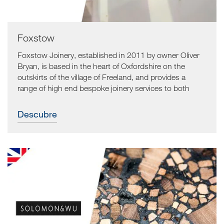
Foxstow
Foxstow Joinery, established in 2011 by owner Oliver
Bryan, is based in the heart of Oxfordshire on the
outskirts of the village of Freeland, and provides a
range of high end bespoke joinery services to both
consumers and businesses.
Descubre