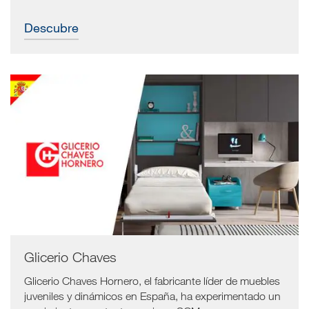
Descubre
Glicerio Chaves
Glicerio Chaves Hornero, el fabricante líder de muebles
juveniles y dinámicos en España, ha experimentado un