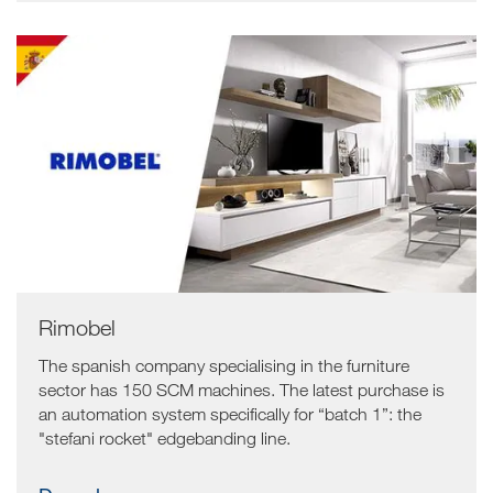
Rimobel
The spanish company specialising in the furniture
sector has 150 SCM machines. The latest purchase is
an automation system specifically for “batch 1”: the
"stefani rocket" edgebanding line.