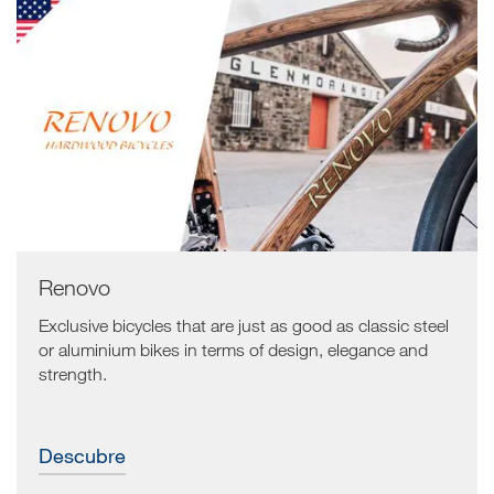
Renovo
Exclusive bicycles that are just as good as classic steel
or aluminium bikes in terms of design, elegance and
strength.
Descubre