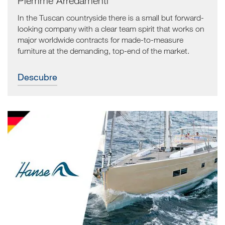
Piemme Arredamenti
In the Tuscan countryside there is a small but forward-
looking company with a clear team spirit that works on
major worldwide contracts for made-to-measure
furniture at the demanding, top-end of the market.
Descubre