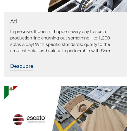
Atl
Impressive. It doesn’t happen every day to see a
production line churning out something like 1,200
sofas a day! With specific standards: quality to the
smallest detail and safety. In partnership with Scm
Group for over twenty years.
Descubre