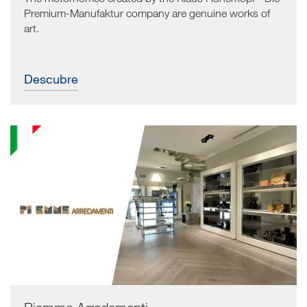
Premium-Manufaktur company are genuine works of
art.
Descubre