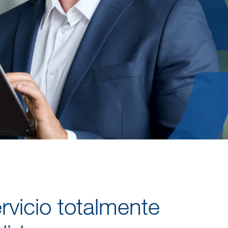
rvicio totalmente