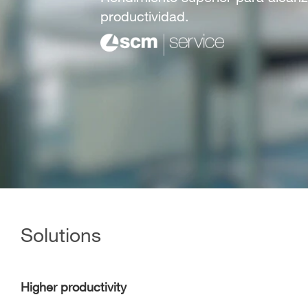
productividad.
Solutions
Higher productivity