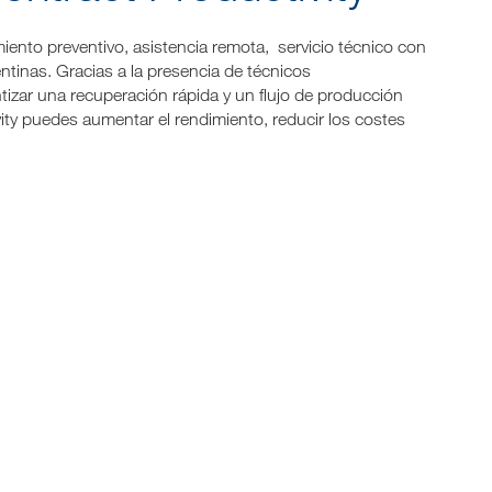
iento preventivo, asistencia remota, servicio técnico con
tinas. Gracias a la presencia de técnicos
tizar una recuperación rápida y un flujo de producción
ty puedes aumentar el rendimiento, reducir los costes