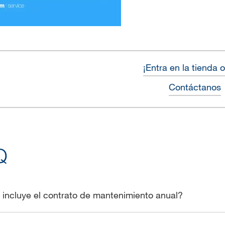
¡Entra en la tienda 
Contáctanos
Q
incluye el contrato de mantenimiento anual?