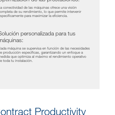
a conectividad de las máquinas ofrece una visión
ompleta de su rendimiento, lo que permite intervenir
specíficamente para maximizar la eficiencia.
Solución personalizada para tus
máquinas:
ada máquina se supervisa en función de las necesidades
e producción específicas, garantizando un enfoque a
edida que optimiza al máximo el rendimiento operativo
e toda tu instalación.
ontract Productivity