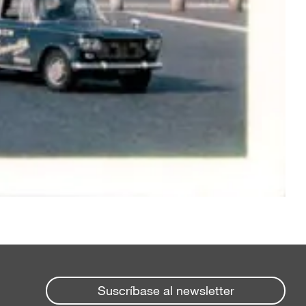
Suscríbase al newsletter