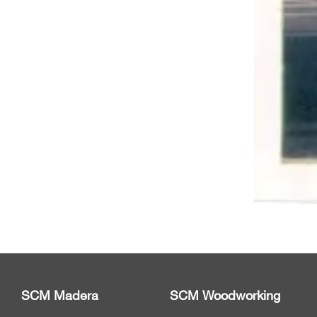
SCM Madera
SCM Woodworking