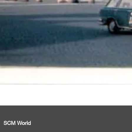
SCM World