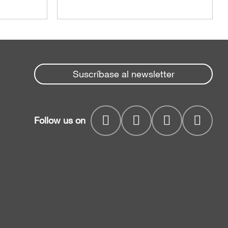
Suscríbase al newsletter
Follow us on