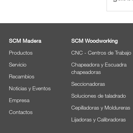
SCM Madera
SCM Woodworking
Productos
CNC - Centros de Trabajo
Servicio
Chapeadora y Escuadra
chapeadoras
Recambios
Seccionadoras
Noticias y Eventos
Soluciones de taladrado
Empresa
Cepilladoras y Moldureras
Contactos
Lijadoras y Calibradoras