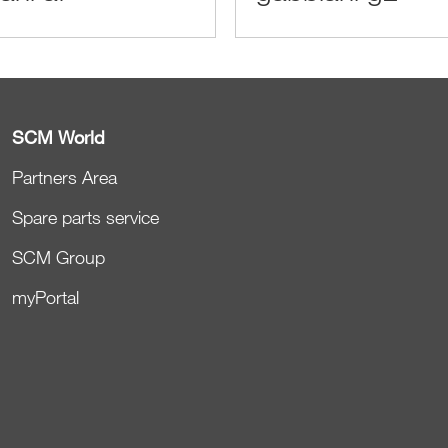
SCM World
Partners Area
Spare parts service
SCM Group
myPortal