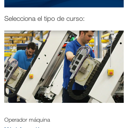
Selecciona el tipo de curso:
Operador máquina