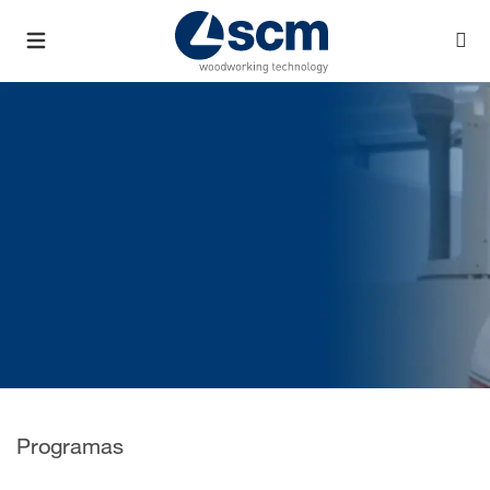
Programas