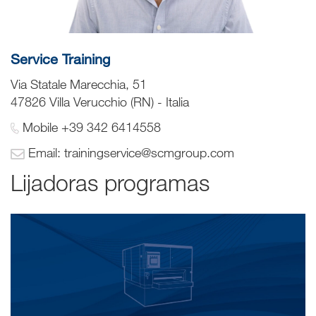
Service Training
Via Statale Marecchia, 51
47826 Villa Verucchio (RN) - Italia
Mobile +39 342 6414558
Email: trainingservice@scmgroup.com
Lijadoras programas