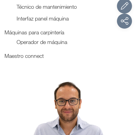
Técnico de mantenimiento
Interfaz panel máquina
Máquinas para carpintería
Operador de máquina
Maestro connect