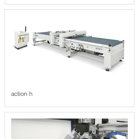
action h