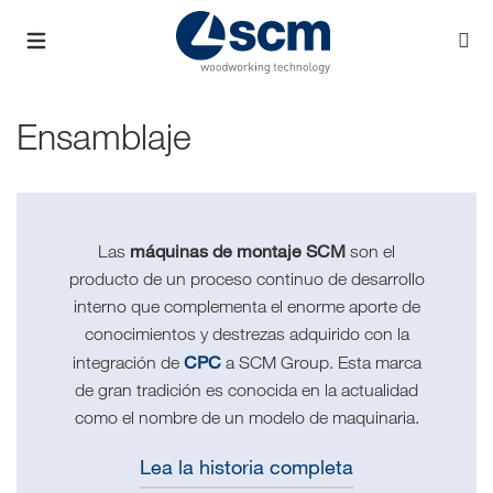
Ensamblaje
máquinas de montaje SCM
Las
son el
producto de un proceso continuo de desarrollo
interno que complementa el enorme aporte de
conocimientos y destrezas adquirido con la
CPC
integración de
a SCM Group. Esta marca
de gran tradición es conocida en la actualidad
como el nombre de un modelo de maquinaria.
Lea la historia completa