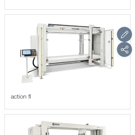
action fl