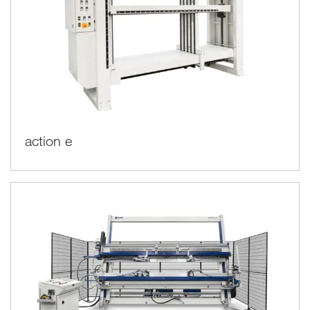
action e