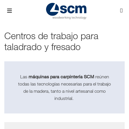
Centros de trabajo para
taladrado y fresado
máquinas para carpintería SCM
Las
reúnen
todas las tecnologías necesarias para el trabajo
de la madera, tanto a nivel artesanal como
industrial.