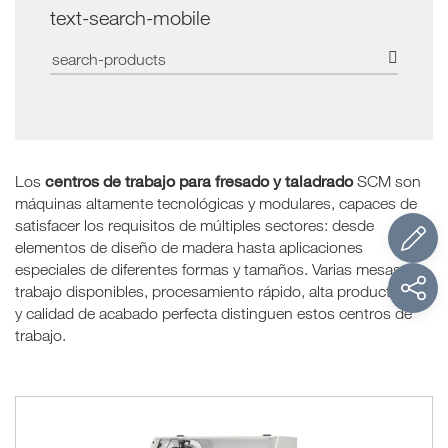
text-search-mobile
centros de trabajo
para fresado y taladrado
Los
SCM son
máquinas altamente tecnológicas y modulares, capaces de
satisfacer los requisitos de múltiples sectores: desde
elementos de diseño de madera hasta aplicaciones
especiales de diferentes formas y tamaños. Varias mesas de
trabajo disponibles, procesamiento rápido, alta productividad
y calidad de acabado perfecta distinguen estos centros de
trabajo.