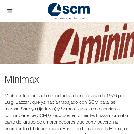
Minimax
Minimax fue fundada a mediados de la década de 1970 por
Luigi Lazzari, que ya había trabajado con SCM para las
marcas Sandya (lijadoras) y Samco, las cuales pasarían a
formar parte de SCM Group posteriormente. Lazzari formaba
parte del grupo de emprendedores que contribuyeron al
nacimiento del denominado Barrio de la madera de Rímini, un