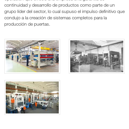
continuidad y desarrollo de productos como parte de un
grupo líder del sector, lo cual supuso el impulso definitivo que
condujo a la creación de sistemas completos para la
producción de puertas.