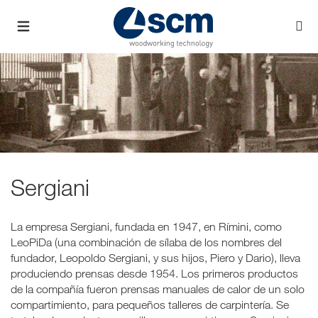
Sergiani
La empresa Sergiani, fundada en 1947, en Rímini, como
LeoPiDa (una combinación de sílaba de los nombres del
fundador, Leopoldo Sergiani, y sus hijos, Piero y Dario), lleva
produciendo prensas desde 1954. Los primeros productos
de la compañía fueron prensas manuales de calor de un solo
compartimiento, para pequeños talleres de carpintería. Se