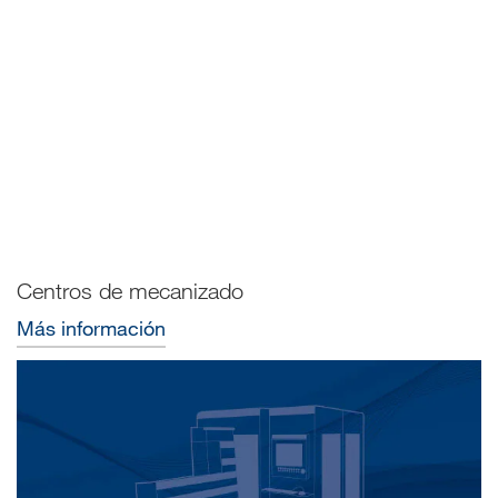
Centros de mecanizado
Más información