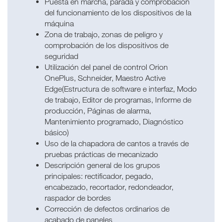
Puesta en marcha, parada y comprobación
del funcionamiento de los dispositivos de la
máquina
Zona de trabajo, zonas de peligro y
comprobación de los dispositivos de
seguridad
Utilización del panel de control Orion
OnePlus, Schneider, Maestro Active
Edge(Estructura de software e interfaz, Modo
de trabajo, Editor de programas, Informe de
producción, Páginas de alarma,
Mantenimiento programado, Diagnóstico
básico)
Uso de la chapadora de cantos a través de
pruebas prácticas de mecanizado
Descripción general de los grupos
principales: rectificador, pegado,
encabezado, recortador, redondeador,
raspador de bordes
Corrección de defectos ordinarios de
acabado de paneles