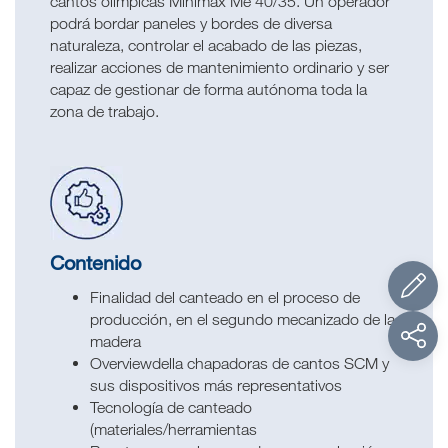
cantos olímpicas Minimax Me 40/35. Un operador
podrá bordar paneles y bordes de diversa
naturaleza, controlar el acabado de las piezas,
realizar acciones de mantenimiento ordinario y ser
capaz de gestionar de forma autónoma toda la
zona de trabajo.
Contenido
Finalidad del canteado en el proceso de
producción, en el segundo mecanizado de la
madera
Overviewdella chapadoras de cantos SCM y
sus dispositivos más representativos
Tecnología de canteado
(materiales/herramientas