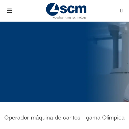
Operador máquina de cantos - gama Olímpica