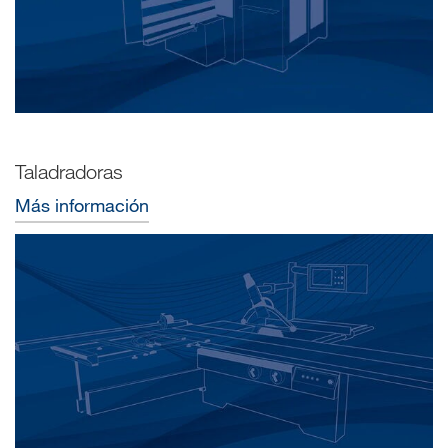
Taladradoras
Más información