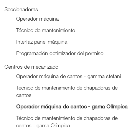
Seccionadoras
Operador máquina
Técnico de mantenimiento
Interfaz panel máquina
Programación optimizador del permiso
Centros de mecanizado
Operador máquina de cantos - gamma stefani
Técnico de mantenimiento de chapadoras de
cantos
Operador máquina de cantos - gama Olímpica
Técnico de mantenimiento de chapadoras de
cantos - gama Olímpica