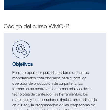
Código del curso WMO-B
Objetivos
El curso operador para chapadoras de cantos
monolaterales está diseñado para el perfil de
operador de producción de carpintería. La
formación se centra en los temas básicos de la
tecnología de canteado, las herramientas, los
materiales y las aplicaciones finales, profundizando
en el uso y la programación de las chapadoras de