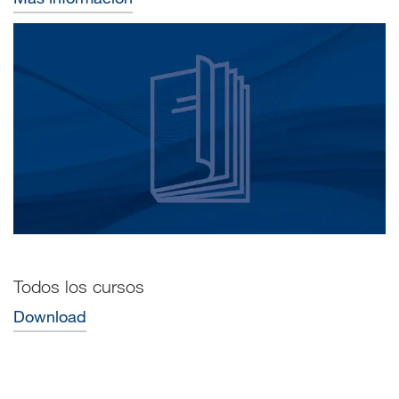
Todos los cursos
Download