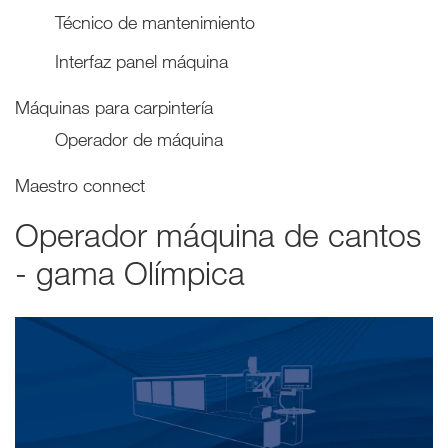
Técnico de mantenimiento
Interfaz panel máquina
Máquinas para carpintería
Operador de máquina
Maestro connect
Operador máquina de cantos
- gama Olímpica