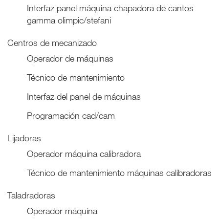
Interfaz panel máquina chapadora de cantos
gamma olimpic/stefani
Centros de mecanizado
Operador de máquinas
Técnico de mantenimiento
Interfaz del panel de máquinas
Programación cad/cam
Lijadoras
Operador máquina calibradora
Técnico de mantenimiento máquinas calibradoras
Taladradoras
Operador máquina