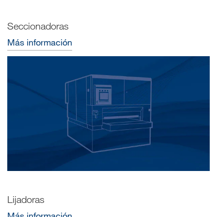
Seccionadoras
Más información
Lijadoras
Más información