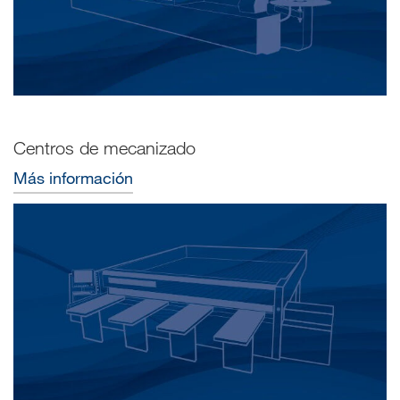
Centros de mecanizado
Más información