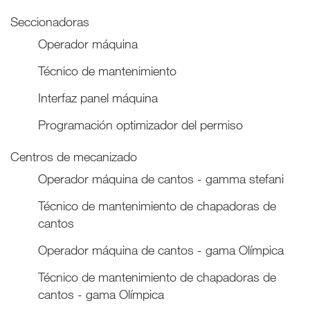
Seccionadoras
Operador máquina
Técnico de mantenimiento
Interfaz panel máquina
Programación optimizador del permiso
Centros de mecanizado
Operador máquina de cantos - gamma stefani
Técnico de mantenimiento de chapadoras de
cantos
Operador máquina de cantos - gama Olímpica
Técnico de mantenimiento de chapadoras de
cantos - gama Olímpica