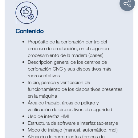
Contenido
Propósito de la perforación dentro del
proceso de producción, en el segundo
procesamiento de la madera (bases)
Descripción general de los centros de
perforación CNC y sus dispositivos más
representativos
Inicio, parada y verificación de
funcionamiento de los dispositivos presentes
en la máquina
Área de trabajo, áreas de peligro y
verificación de dispositivos de seguridad
Uso de interfaz HMI
Estructura de software e interfaz tabletstyle
Modo de trabajo (manual, automático, mdi)
Almacén de herramientas (brocas de