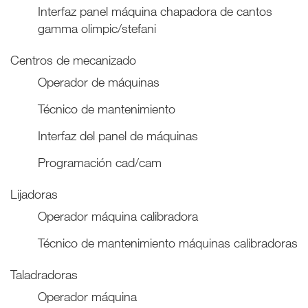
Interfaz panel máquina chapadora de cantos
gamma olimpic/stefani
Centros de mecanizado
Operador de máquinas
Técnico de mantenimiento
Interfaz del panel de máquinas
Programación cad/cam
Lijadoras
Operador máquina calibradora
Técnico de mantenimiento máquinas calibradoras
Taladradoras
Operador máquina