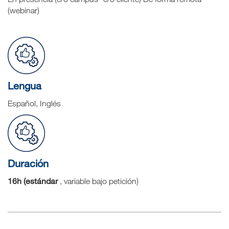
(webinar)
Lengua
Español, Inglés
Duración
16h (estándar
, variable bajo petición)