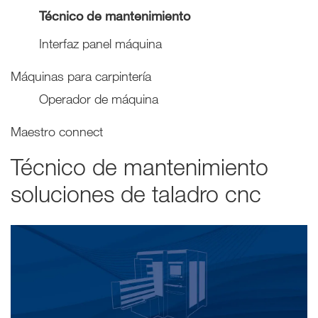
Técnico de mantenimiento
Interfaz panel máquina
Máquinas para carpintería
Operador de máquina
Maestro connect
Técnico de mantenimiento
soluciones de taladro cnc