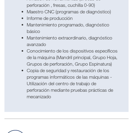
perforación , fresas, cuchilla 0-90)
Maestro CNC (programas de diagnóstico)
Informe de producción
Mantenimiento programado, diagnóstico
básico
Mantenimiento extraordinario, diagnóstico
avanzado
Conocimiento de los dispositivos específicos
de la máquina (Mandril principal, Grupo Hoja,
Grupos de perforación, Grupo Espinatura)
Copia de seguridad y restauración de los
programas informáticos de las máquinas -
Utilización del centro de trabajo de
perforación mediante pruebas prácticas de
mecanizado