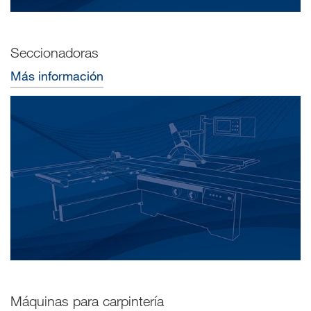
Seccionadoras
Más información
Máquinas para carpintería