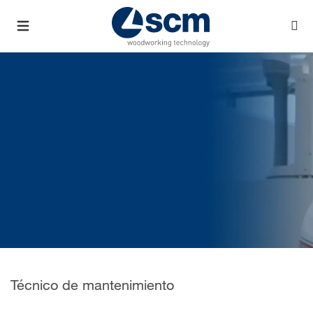
Técnico de mantenimiento