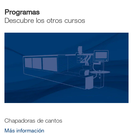
Programas
Descubre los otros cursos
Chapadoras de cantos
Más información