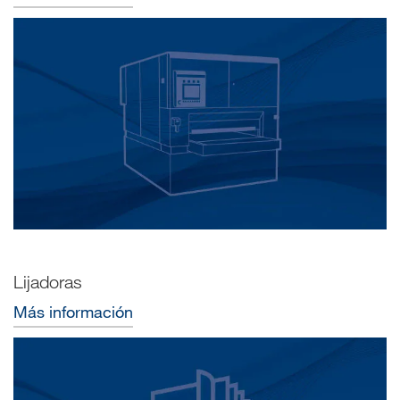
Lijadoras
Más información