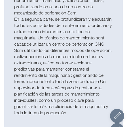
herramientas, materiales y aplicaciones finales,
profundizando en el uso de un centro de
mecanizado de perforación Scm.
En la segunda parte, se profundizarán y ejecutarán
todas las actividades de mantenimiento ordinario y
extraordinario inherentes a este tipo de
maquinaria. Un técnico de mantenimiento será
capaz de utilizar un centro de perforación CNC
Scm utilizando los diferentes modos de operación,
realizar acciones de mantenimiento ordinario y
extraordinario, así como tomar acciones
predictivas para mantener constante el
rendimiento de la maquinaria ; gestionando de
forma independiente toda la zona de trabajo Un
supervisor de línea será capaz de gestionar la
planificación de las tareas de mantenimiento
individuales, como un proceso clave para
garantizar la máxima eficiencia de la maquinaria y
toda la línea de producción.