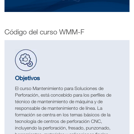
Código del curso WMM-F
Objetivos
El curso Mantenimiento para Soluciones de
Perforación, está concebido para los perfiles de
técnico de mantenimiento de máquina y de
responsable de mantenimiento de línea. La
formación se centra en los temas básicos de la
tecnología de centros de perforación CNC,
incluyendo la perforación, fresado, punzonado,