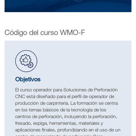
Código del curso WMO-F
Objetivos
El curso operador para Soluciones de Perforación
CNC está diseñado para el perfil de operador de
producción de carpintería. La formación se centra
en los temas básicos de la tecnología de los
centros de perforación, incluyendo la perforación,
fresado, espiga, herramientas, materiales y
aplicaciones finales, profundizando en el uso de un