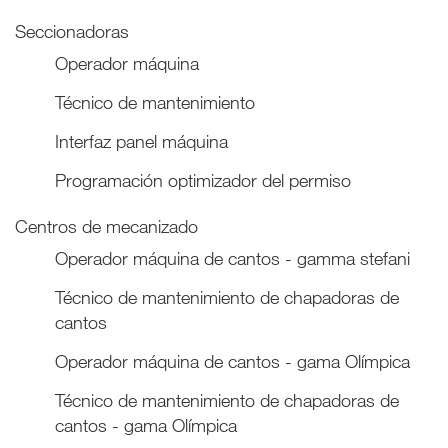
Seccionadoras
Operador máquina
Técnico de mantenimiento
Interfaz panel máquina
Programación optimizador del permiso
Centros de mecanizado
Operador máquina de cantos - gamma stefani
Técnico de mantenimiento de chapadoras de
cantos
Operador máquina de cantos - gama Olímpica
Técnico de mantenimiento de chapadoras de
cantos - gama Olímpica