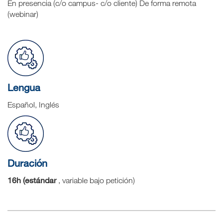
En presencia (c/o campus- c/o cliente) De forma remota
(webinar)
Lengua
Español, Inglés
Duración
16h (estándar
, variable bajo petición)