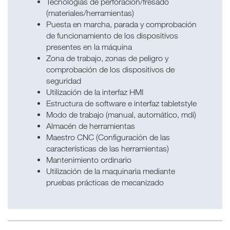
Tecnologías de perforación/fresado
(materiales/herramientas)
Puesta en marcha, parada y comprobación
de funcionamiento de los dispositivos
presentes en la máquina
Zona de trabajo, zonas de peligro y
comprobación de los dispositivos de
seguridad
Utilización de la interfaz HMI
Estructura de software e interfaz tabletstyle
Modo de trabajo (manual, automático, mdi)
Almacén de herramientas
Maestro CNC (Configuración de las
características de las herramientas)
Mantenimiento ordinario
Utilización de la maquinaria mediante
pruebas prácticas de mecanizado