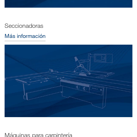
Seccionadoras
Más información
Máquinas para carpintería