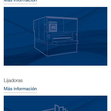
Lijadoras
Más información