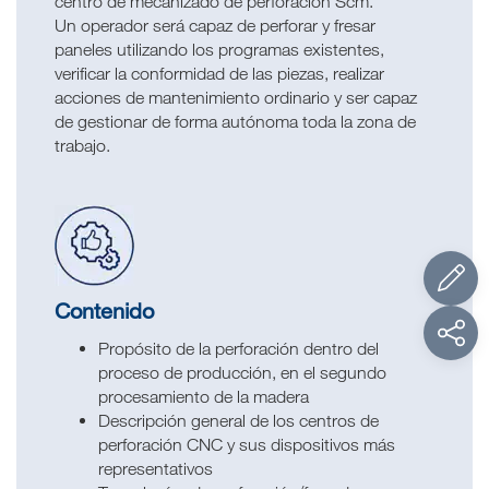
centro de mecanizado de perforación Scm.
Un operador será capaz de perforar y fresar
paneles utilizando los programas existentes,
verificar la conformidad de las piezas, realizar
acciones de mantenimiento ordinario y ser capaz
de gestionar de forma autónoma toda la zona de
trabajo.
Contenido
Propósito de la perforación dentro del
proceso de producción, en el segundo
procesamiento de la madera
Descripción general de los centros de
perforación CNC y sus dispositivos más
representativos