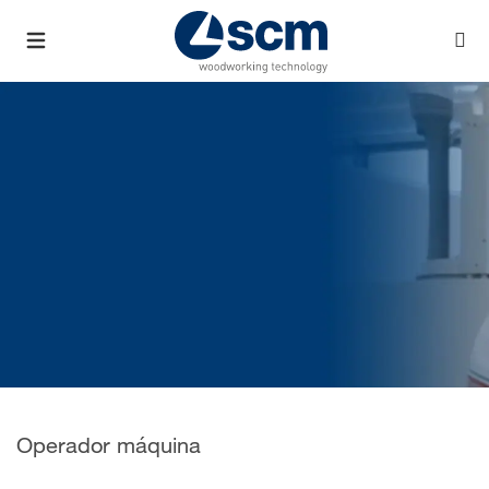
Operador máquina