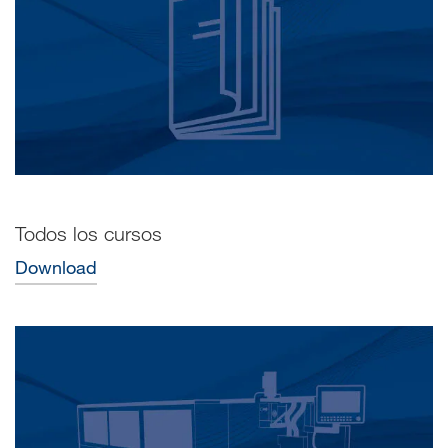
Todos los cursos
Download