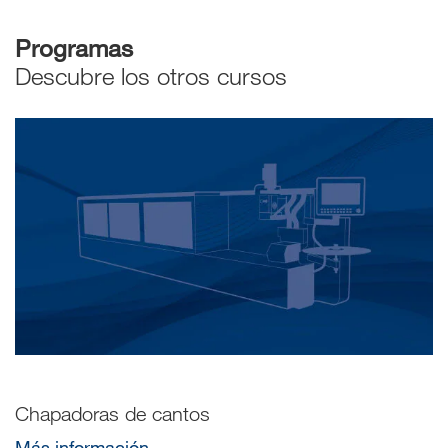
Programas
Descubre los otros cursos
Chapadoras de cantos
Más información