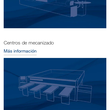
Centros de mecanizado
Más información