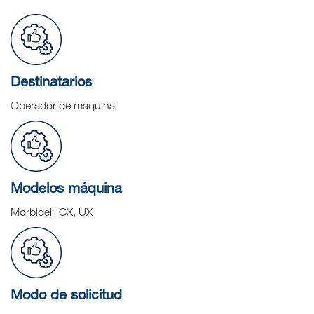
Destinatarios
Operador de máquina
Modelos máquina
Morbidelli CX, UX
Modo de solicitud