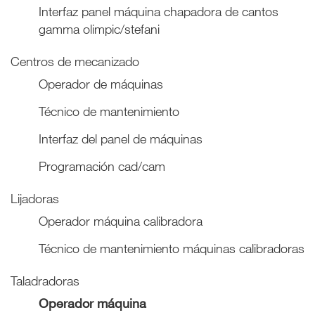
Interfaz panel máquina chapadora de cantos
gamma olimpic/stefani
Centros de mecanizado
Operador de máquinas
Técnico de mantenimiento
Interfaz del panel de máquinas
Programación cad/cam
Lijadoras
Operador máquina calibradora
Técnico de mantenimiento máquinas calibradoras
Taladradoras
Operador máquina