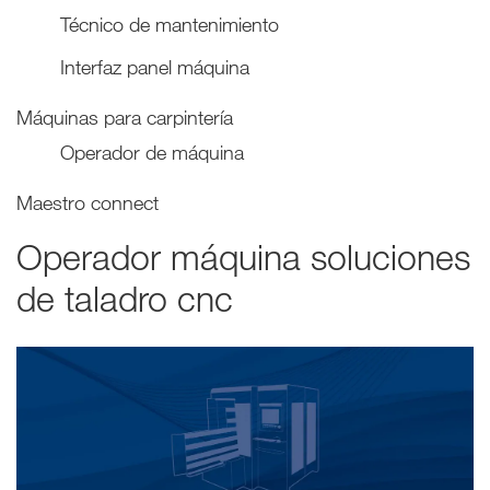
Técnico de mantenimiento
Interfaz panel máquina
Máquinas para carpintería
Operador de máquina
Maestro connect
Operador máquina soluciones
de taladro cnc