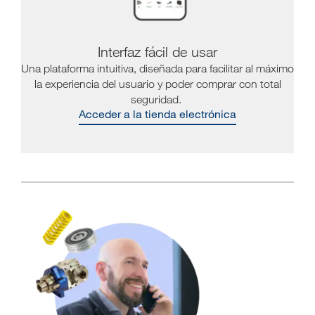
Interfaz fácil de usar
Una plataforma intuitiva, diseñada para facilitar al máximo
la experiencia del usuario y poder comprar con total
seguridad.
Acceder a la tienda electrónica