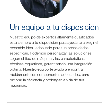
Un equipo a tu disposición
Nuestro equipo de expertos altamente cualificados
está siempre a tu disposición para ayudarte a elegir el
recambio ideal, adecuado para tus necesidades
específicas. Podemos personalizar las soluciones
según el tipo de máquina y las características
técnicas requeridas, garantizando una integración
óptima. Nuestro equipo te ayuda a encontrar
rápidamente los componentes adecuados, para
mejorar la eficiencia y prolongar la vida de tus
máquinas.