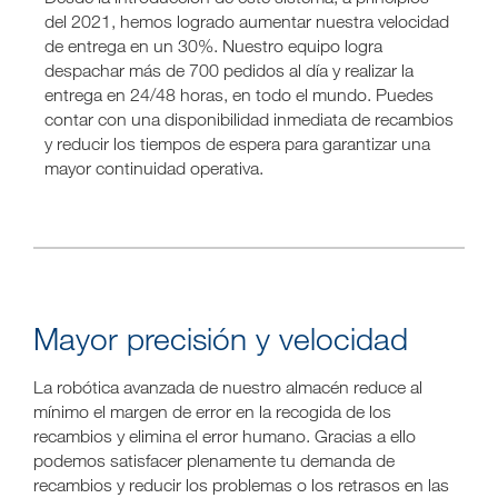
del 2021, hemos logrado aumentar nuestra velocidad
de entrega en un 30%. Nuestro equipo logra
despachar más de 700 pedidos al día y realizar la
entrega en 24/48 horas, en todo el mundo. Puedes
contar con una disponibilidad inmediata de recambios
y reducir los tiempos de espera para garantizar una
mayor continuidad operativa.
Mayor precisión y velocidad
La robótica avanzada de nuestro almacén reduce al
mínimo el margen de error en la recogida de los
recambios y elimina el error humano. Gracias a ello
podemos satisfacer plenamente tu demanda de
recambios y reducir los problemas o los retrasos en las