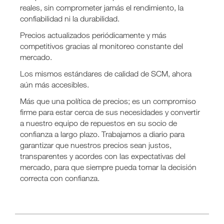
reales, sin comprometer jamás el rendimiento, la
confiabilidad ni la durabilidad.
Precios actualizados periódicamente y más
competitivos gracias al monitoreo constante del
mercado.
Los mismos estándares de calidad de SCM, ahora
aún más accesibles.
Más que una política de precios; es un compromiso
firme para estar cerca de sus necesidades y convertir
a nuestro equipo de repuestos en su socio de
confianza a largo plazo. Trabajamos a diario para
garantizar que nuestros precios sean justos,
transparentes y acordes con las expectativas del
mercado, para que siempre pueda tomar la decisión
correcta con confianza.