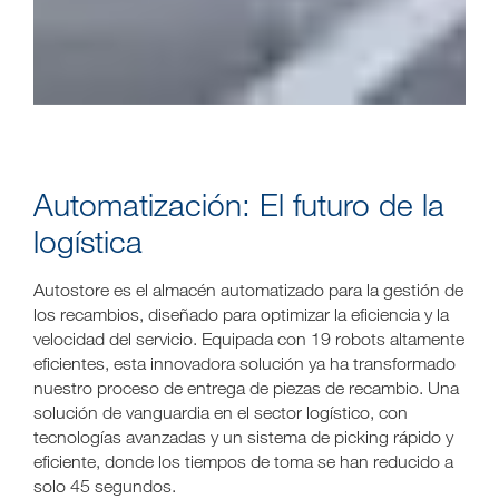
Automatización: El futuro de la
logística
Autostore es el almacén automatizado para la gestión de
los recambios, diseñado para optimizar la eficiencia y la
velocidad del servicio. Equipada con 19 robots altamente
eficientes, esta innovadora solución ya ha transformado
nuestro proceso de entrega de piezas de recambio. Una
solución de vanguardia en el sector logístico, con
tecnologías avanzadas y un sistema de picking rápido y
eficiente, donde los tiempos de toma se han reducido a
solo 45 segundos.