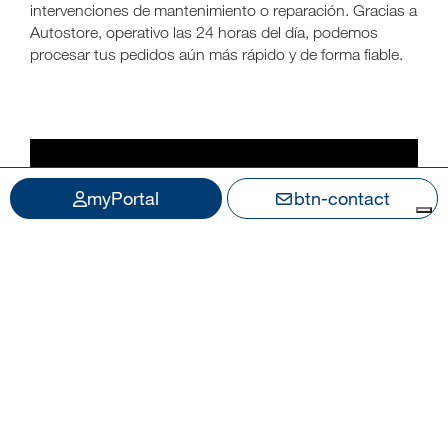
intervenciones de mantenimiento o reparación. Gracias a
Autostore, operativo las 24 horas del día, podemos
procesar tus pedidos aún más rápido y de forma fiable.
myPortal
btn-contact