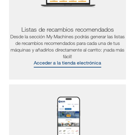
Listas de recambios recomendados
Desde la sección My Machines podrás generar las listas
de recambios recomendados para cada una de tus
máquinas y añadirlos directamente al carrito: ¡nada más
fácil!
Acceder a la tienda electrónica