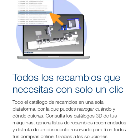
Todos los recambios que
necesitas con solo un clic
Todo el catálogo de recambios en una sola
plataforma, por la que puedes navegar cuándo y
dónde quieras. Consulta los catálogos 3D de tus
máquinas, genera listas de recambios recomendados
y disfruta de un descuento reservado para ti en todas
tus compras online. Gracias a las soluciones