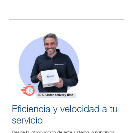
Eficiencia y velocidad a tu
servicio
Desde la introducción de este sistema, a principios