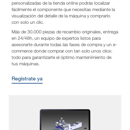
personalizadas de la tienda online podrás localizar
fácilmente el componente que necesitas mediante la
visualización del detalle de la máquina y comprarlo
con solo un clic.
Más de 30.000 piezas de recambio originales, entrega
en 24/48h, un equipo de expertos listos para
asesorarte durante todas las fases de compra y un e-
commerce donde comprar con tan solo unos clics:
todo para garantizarte el óptimo mantenimiento de
tus máquinas.
Regístrate ya