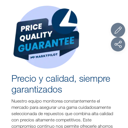
Precio y calidad, siempre
garantizados
Nuestro equipo monitorea constantemente el
mercado para asegurar una gama cuidadosamente
seleccionada de repuestos que combina alta calidad
con precios altamente competitivos. Este
compromiso continuo nos permite ofrecerle ahorros