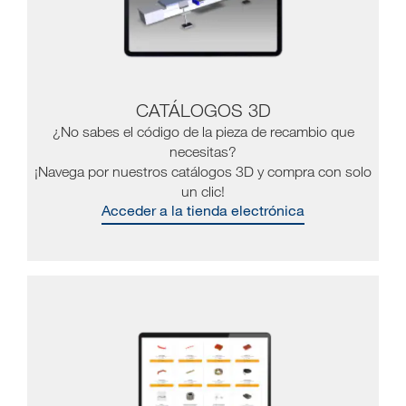
CATÁLOGOS 3D
¿No sabes el código de la pieza de recambio que
necesitas?
¡Navega por nuestros catálogos 3D y compra con solo
un clic!
Acceder a la tienda electrónica