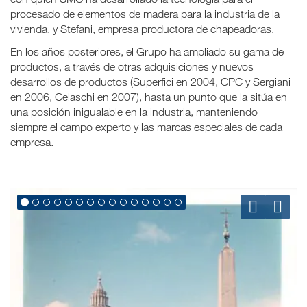
procesado de elementos de madera para la industria de la
vivienda, y Stefani, empresa productora de chapeadoras.
En los años posteriores, el Grupo ha ampliado su gama de
productos, a través de otras adquisiciones y nuevos
desarrollos de productos (Superfici en 2004, CPC y Sergiani
en 2006, Celaschi en 2007), hasta un punto que la sitúa en
una posición inigualable en la industria, manteniendo
siempre el campo experto y las marcas especiales de cada
empresa.