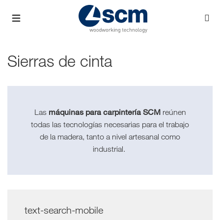
Sierras de cinta
máquinas para carpintería SCM
Las
reúnen
todas las tecnologías necesarias para el trabajo
de la madera, tanto a nivel artesanal como
industrial.
text-search-mobile