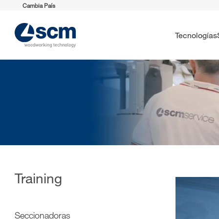
Cambia País
Tecnologías
Training
Seccionadoras