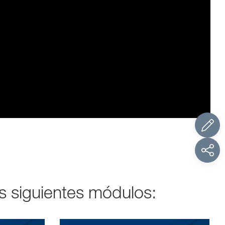
s siguientes módulos: