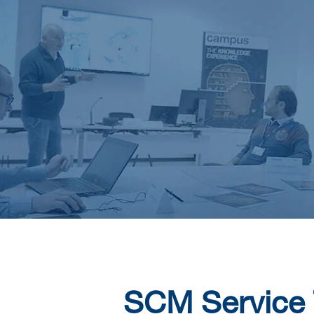
SCM Service 