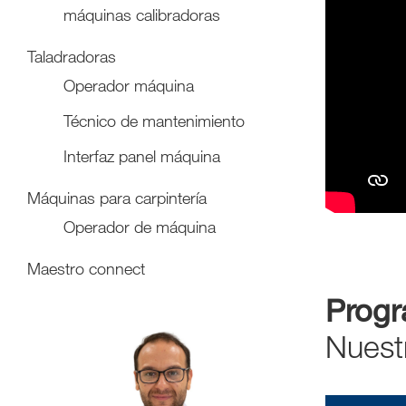
máquinas calibradoras
Taladradoras
Operador máquina
Técnico de mantenimiento
Interfaz panel máquina
Máquinas para carpintería
Operador de máquina
Maestro connect
Prog
Nuest