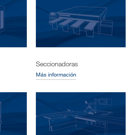
Seccionadoras
Más información