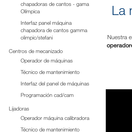
chapadoras de cantos - gama
La 
Olímpica
Interfaz panel máquina
chapadora de cantos gamma
Nuestra e
olimpic/stefani
operador
Centros de mecanizado
Operador de máquinas
Técnico de mantenimiento
Interfaz del panel de máquinas
Programación cad/cam
Lijadoras
Operador máquina calibradora
Técnico de mantenimiento