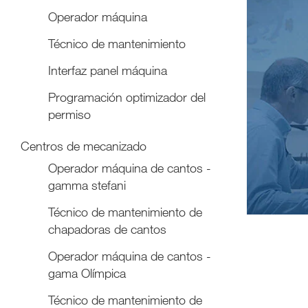
Operador máquina
Técnico de mantenimiento
Interfaz panel máquina
Programación optimizador del
permiso
Centros de mecanizado
Operador máquina de cantos -
gamma stefani
Técnico de mantenimiento de
chapadoras de cantos
Operador máquina de cantos -
gama Olímpica
Técnico de mantenimiento de