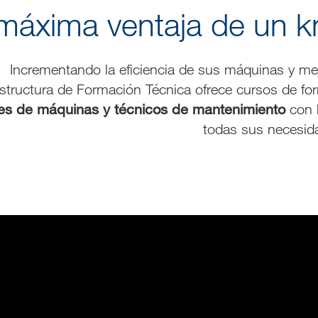
máxima ventaja de un 
Incrementando la eficiencia de sus máquinas y me
structura de Formación Técnica ofrece cursos de for
es de máquinas y técnicos de mantenimiento
con l
todas sus necesid