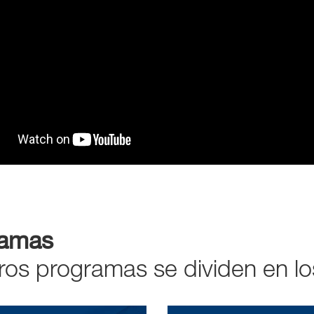
ramas
ros programas se dividen en lo