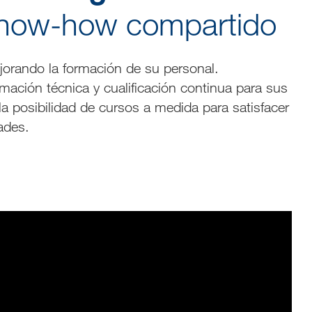
know-how compartido
jorando la formación de su personal.
mación técnica y cualificación continua para sus
a posibilidad de cursos a medida para satisfacer
ades.