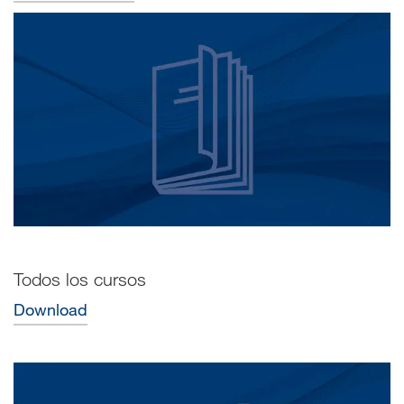
Todos los cursos
Download