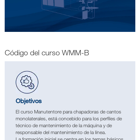
Código del curso WMM-B
Objetivos
El curso Manutentore para chapadoras de cantos
monolaterales, está concebido para los perfiles de
técnico de mantenimiento de la máquina y de
responsable del mantenimiento de la línea.
La formación inicial se centra en los temas básicos