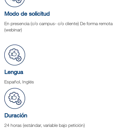
Modo de solicitud
En presencia (c/o campus- c/o cliente) De forma remota
(webinar)
Lengua
Español, Inglés
Duración
24 horas (estándar, variable bajo petición)