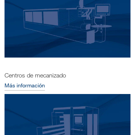
Centros de mecanizado
Más información