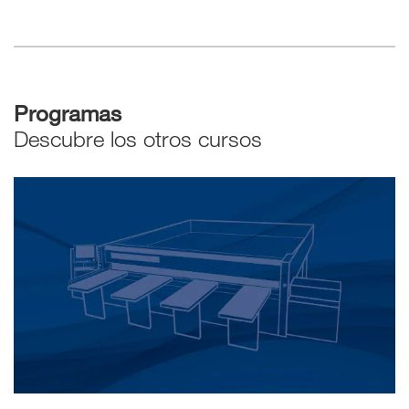
Programas
Descubre los otros cursos