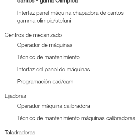
cantos - gama Olímpica
Interfaz panel máquina chapadora de cantos
gamma olimpic/stefani
Centros de mecanizado
Operador de máquinas
Técnico de mantenimiento
Interfaz del panel de máquinas
Programación cad/cam
Lijadoras
Operador máquina calibradora
Técnico de mantenimiento máquinas calibradoras
Taladradoras