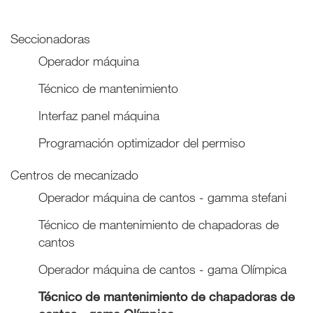
Seccionadoras
Operador máquina
Técnico de mantenimiento
Interfaz panel máquina
Programación optimizador del permiso
Centros de mecanizado
Operador máquina de cantos - gamma stefani
Técnico de mantenimiento de chapadoras de
cantos
Operador máquina de cantos - gama Olímpica
Técnico de mantenimiento de chapadoras de