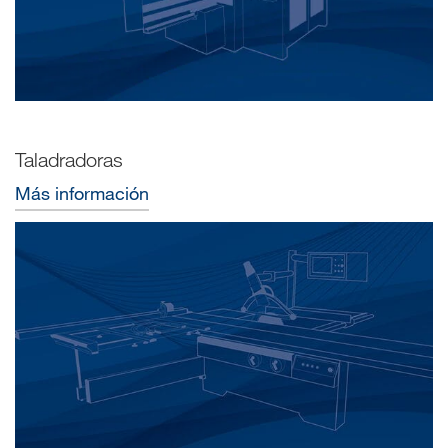
Taladradoras
Más información