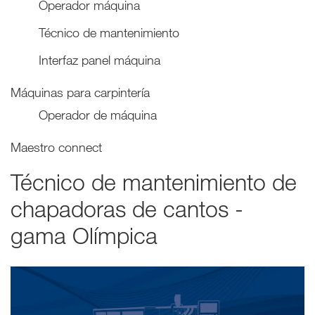
Operador máquina
Técnico de mantenimiento
Interfaz panel máquina
Máquinas para carpintería
Operador de máquina
Maestro connect
Técnico de mantenimiento de
chapadoras de cantos -
gama Olímpica