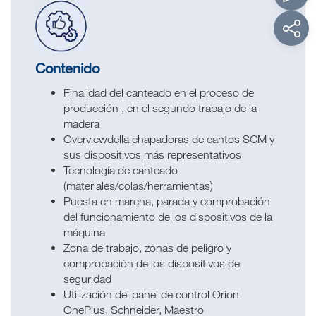
Contenido
Finalidad del canteado en el proceso de
producción , en el segundo trabajo de la
madera
Overviewdella chapadoras de cantos SCM y
sus dispositivos más representativos
Tecnología de canteado
(materiales/colas/herramientas)
Puesta en marcha, parada y comprobación
del funcionamiento de los dispositivos de la
máquina
Zona de trabajo, zonas de peligro y
comprobación de los dispositivos de
seguridad
Utilización del panel de control Orion
OnePlus, Schneider, Maestro