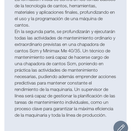
de la tecnología de cantos, herramientas,
materiales y aplicaciones finales, profundizando en
el uso y la programación de una máquina de
cantos.
En la segunda parte, se profundizarán y ejecutarán
todas las actividades de mantenimiento ordinario y
extraordinario previstas en una chapadora de
cantos Scm y Minimax Me 40/35. Un técnico de
mantenimiento será capaz de hacerse cargo de
una chapadora de cantos Scm, poniendo en
práctica las actividades de mantenimiento
necesarias, pudiendo además emprender acciones
predictivas para mantener constante el
rendimiento de la maquinaria. Un supervisor de
línea será capaz de gestionar la planificación de las
tareas de mantenimiento individuales, como un
proceso clave para garantizar la máxima eficiencia
de la maquinaria y toda la línea de producción.