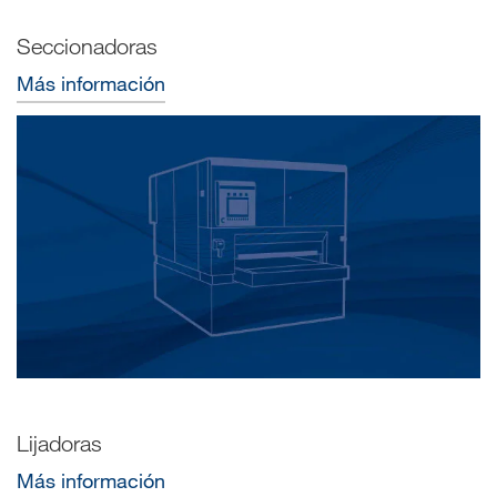
Seccionadoras
Más información
Lijadoras
Más información