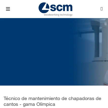
Técnico de mantenimiento de chapadoras de
cantos - gama Olímpica