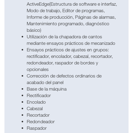
ActiveEdge(Estructura de software e interfaz,
Modo de trabajo, Editor de programas,
Informe de producción, Páginas de alarmas,
Mantenimiento programado, diagnóstico
básico)
Utilización de la chapadora de cantos
mediante ensayos prácticos de mecanizado
Ensayos prácticos de ajustes en grupos:
rectificador, encolador, cabezal, recortador,
redondeador, raspador de bordes y
opcionales
Corrección de defectos ordinarios de
acabado del panel
Base de la máquina
Rectificador
Encolado
Cabezal
Recortador
Redondeador
Raspador