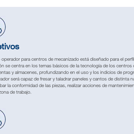
tivos
o operador para centros de mecanizado está diseñado para el perfi
n se centra en los temas básicos de la tecnología de los centros 
entas y almacenes, profundizando en el uso y los indicios de pro
ador será capaz de fresar y taladrar paneles y cantos de distinta
ar la conformidad de las piezas, realizar acciones de mantenimien
zona de trabajo.