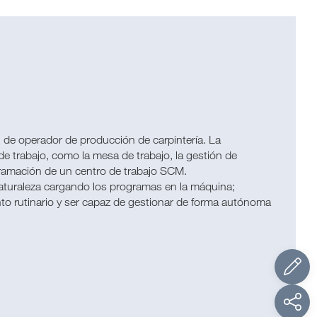
l de operador de producción de carpintería. La
de trabajo, como la mesa de trabajo, la gestión de
gramación de un centro de trabajo SCM.
 naturaleza cargando los programas en la máquina;
to rutinario y ser capaz de gestionar de forma autónoma