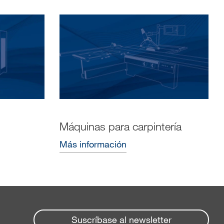
Máquinas para carpintería
Más información
Suscríbase al newsletter