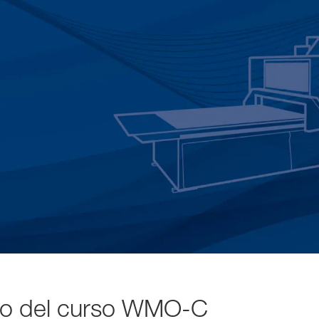
o del curso WMO-C