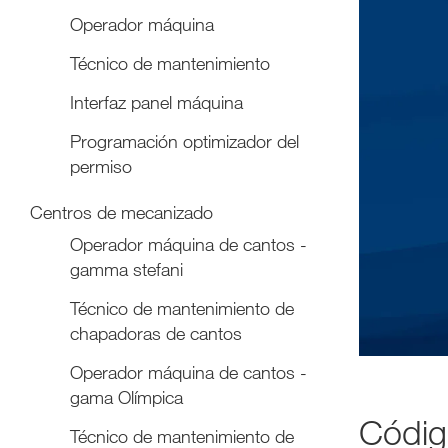
Operador máquina
Técnico de mantenimiento
Interfaz panel máquina
Programación optimizador del
permiso
Centros de mecanizado
Operador máquina de cantos -
gamma stefani
Técnico de mantenimiento de
chapadoras de cantos
Operador máquina de cantos -
gama Olímpica
Códig
Técnico de mantenimiento de