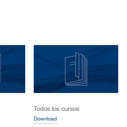
Todos los cursos
Download