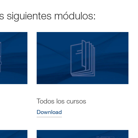
s siguientes módulos:
Todos los cursos
Download