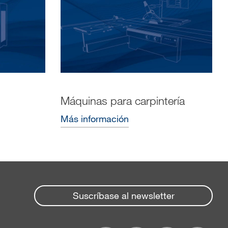
Máquinas para carpintería
Más información
Suscríbase al newsletter