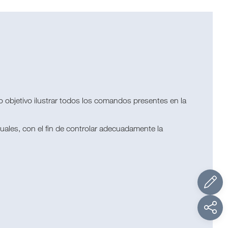
 objetivo ilustrar todos los comandos presentes en la
duales, con el fin de controlar adecuadamente la