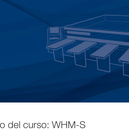
o del curso: WHM-S