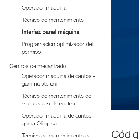
Operador máquina
Técnico de mantenimiento
Interfaz panel máquina
Programación optimizador del
permiso
Centros de mecanizado
Operador máquina de cantos -
gamma stefani
Técnico de mantenimiento de
chapadoras de cantos
Operador máquina de cantos -
gama Olímpica
Códig
Técnico de mantenimiento de