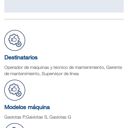
Destinatarios
Operador de máquinas y técnico de mantenimiento, Gerente
de mantenimiento, Supervisor de línea
Modelos máquina
Gaviotas P,Gaviotas S, Gaviotas G