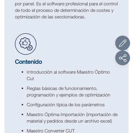
por panel. Es el software profesional para el control
de todo el proceso de determinación de costes y
optimización de las seccionadoras.
Contenido
Introducción al software Maestro Óptimo
Cut
Reglas básicas de funcionamiento,
programación y ejemplos de optimización
Configuración típica de los parámetros
Maestro Óptima Importación (importación de
material y pedidos desde un archivo excel)
Maestro Converter CUT