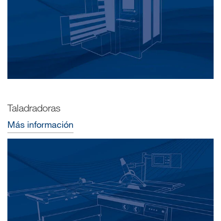
Taladradoras
Más información