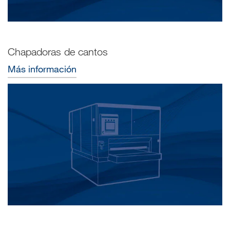
Chapadoras de cantos
Más información