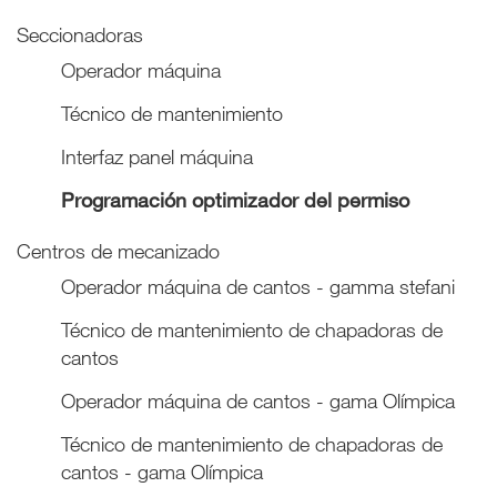
Seccionadoras
Operador máquina
Técnico de mantenimiento
Interfaz panel máquina
Programación optimizador del permiso
Centros de mecanizado
Operador máquina de cantos - gamma stefani
Técnico de mantenimiento de chapadoras de
cantos
Operador máquina de cantos - gama Olímpica
Técnico de mantenimiento de chapadoras de
cantos - gama Olímpica