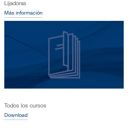
Lijadoras
Más información
Todos los cursos
Download