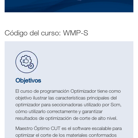
Código del curso: WMP-S
Objetivos
El curso de programación Optimizador tiene como
objetivo ilustrar las características principales del
optimizador para seccionadoras utilizado por Scm,
cómo utilizarlo correctamente y garantizar
resultados de optimización de corte de alto nivel.
Maestro Óptimo CUT es el software escalable para
optimizar el corte de los materiales conformados