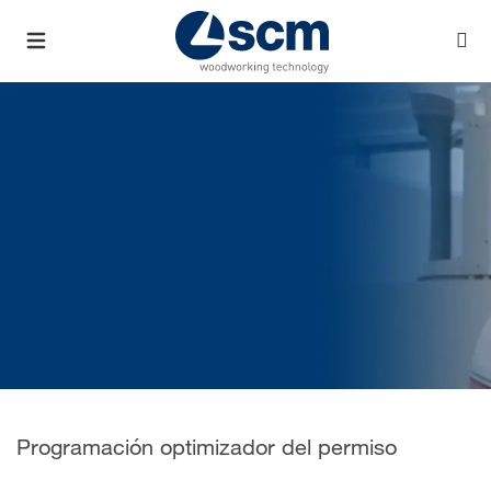
Programación optimizador del permiso