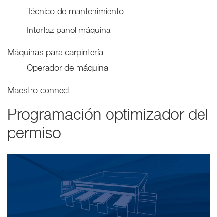
Técnico de mantenimiento
Interfaz panel máquina
Máquinas para carpintería
Operador de máquina
Maestro connect
Programación optimizador del
permiso