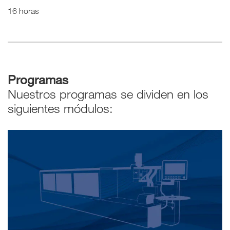
16 horas
Programas
Nuestros programas se dividen en los
siguientes módulos: