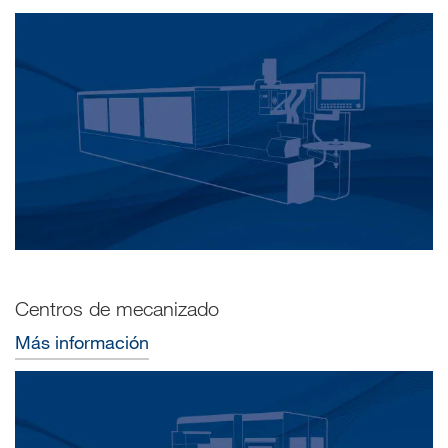
Centros de mecanizado
Más información