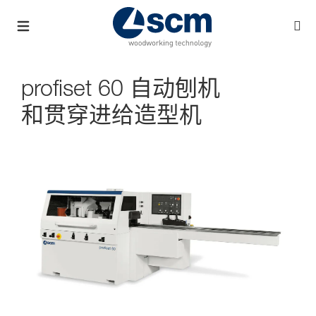
profiset 60 自动刨机
和贯穿进给造型机