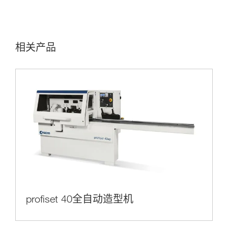
相关产品
profiset 40全自动造型机