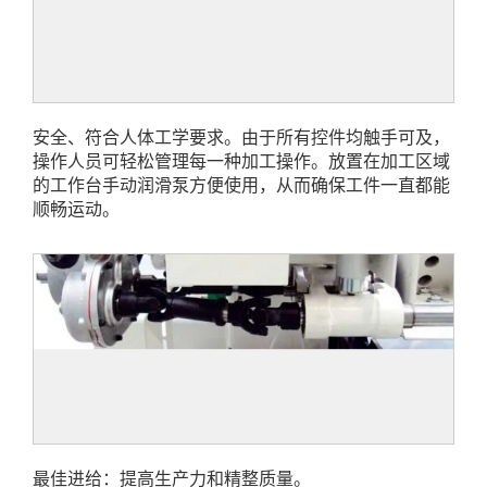
安全、符合人体工学要求。由于所有控件均触手可及，
操作人员可轻松管理每一种加工操作。放置在加工区域
的工作台手动润滑泵方便使用，从而确保工件一直都能
顺畅运动。
最佳进给：提高生产力和精整质量。