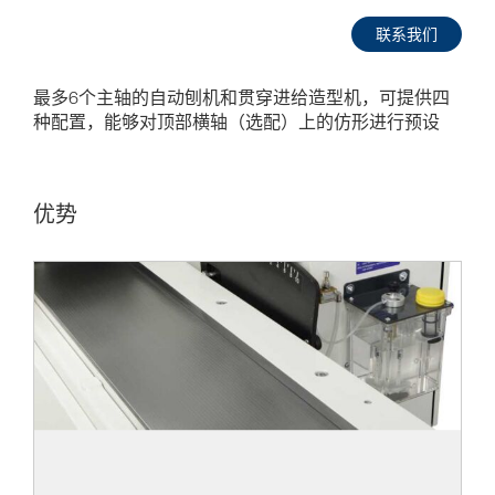
联系我们
最多6个主轴的自动刨机和贯穿进给造型机，可提供四
种配置，能够对顶部横轴（选配）上的仿形进行预设
优势