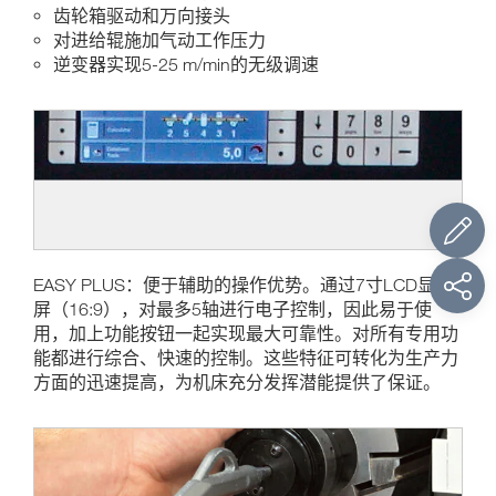
齿轮箱驱动和万向接头
对进给辊施加气动工作压力
逆变器实现5-25 m/min的无级调速
EASY PLUS：便于辅助的操作优势。通过7寸LCD显示
屏（16:9），对最多5轴进行电子控制，因此易于使
用，加上功能按钮一起实现最大可靠性。对所有专用功
能都进行综合、快速的控制。这些特征可转化为生产力
方面的迅速提高，为机床充分发挥潜能提供了保证。