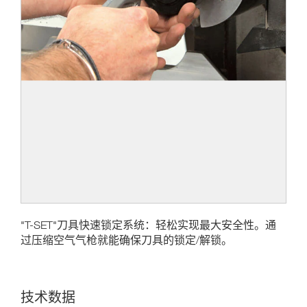
"T-SET"刀具快速锁定系统：轻松实现最大安全性。通
过压缩空气气枪就能确保刀具的锁定/解锁。
技术数据