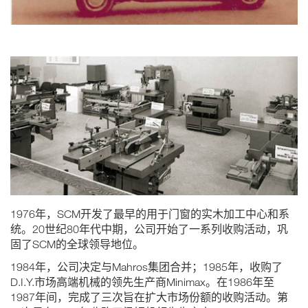
1976年，SCM开发了最早的用于门窗的实木加工中心和系
统。20世纪80年代中期，公司开始了一系列收购活动，巩
固了SCM的全球领导地位。
1984年，公司决定与Mahros集团合并；1985年，收购了
D.I.Y.市场高端机械的领先生产商Minimax。在1986年至
1987年间，完成了三次旨在扩大市场份额的收购活动。第