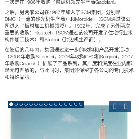
一次是在1986年收购了梁锯机领先生产商Gabbiani。
之后，另两家公司在1987年加入了SCM集团，分别是
DMC（一流的砂光机生产商）和Morbidelli（SCM通过该公
司进入了板材加工机械领域）。1992年，完成了另外两次
重要的收购：Routech（SCM通过该公司开发了住宅行业木
构件加工技术）和Stefani（封边机生产商）。
在随后的几年内，集团通过进一步的收购和产品开发活动
（2004年收购Superfici，2006年收购CPC和Sergiani，2007
年收购Celaschi）扩展了产品系列，其广度和深度在业内都
是无可匹敌的，与此同时，集团还保留了各公司的专门技术
和特殊品牌。