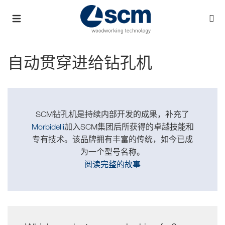
自动贯穿进给钻孔机
SCM钻孔机是持续内部开发的成果，补充了
Morbidelli
加入SCM集团后所获得的卓越技能和
专有技术。该品牌拥有丰富的传统，如今已成
为一个型号名称。
阅读完整的故事