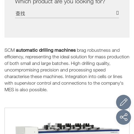
Which product are you looking for?
automatic drilling machines
SCM
brag robustness and
efficiency, representing the ideal solution for mass production
of both small and large batches. High drilling quality,
uncompromising precision and processing speed
characterise these machines. Integration into cells or lines
with supervisor control and connections to the company's
MES is also possible.