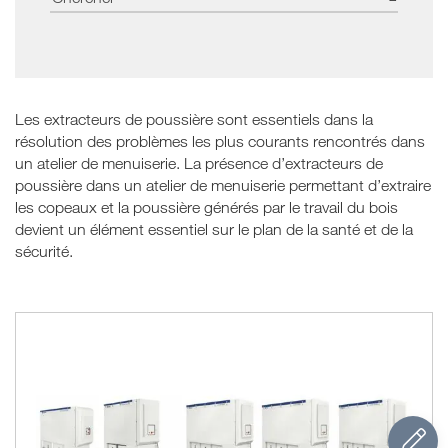
Les extracteurs de poussière sont essentiels dans la
résolution des problèmes les plus courants rencontrés dans
un atelier de menuiserie. La présence d’extracteurs de
poussière dans un atelier de menuiserie permettant d’extraire
les copeaux et la poussière générés par le travail du bois
devient un élément essentiel sur le plan de la santé et de la
sécurité.