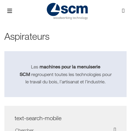
Aspirateurs
machines pour la menuiserie
Les
SCM
regroupent toutes les technologies pour
le travail du bois, l’artisanat et l’industrie.
text-search-mobile