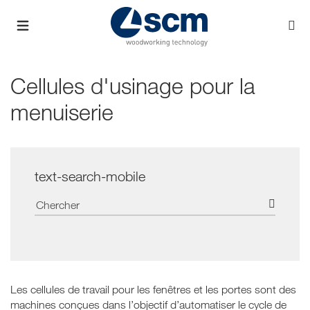
Cellules d'usinage pour la
menuiserie
text-search-mobile
Les cellules de travail pour les fenêtres et les portes sont des
machines conçues dans l’objectif d’automatiser le cycle de