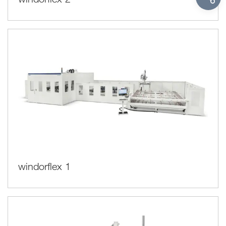
windorflex 1