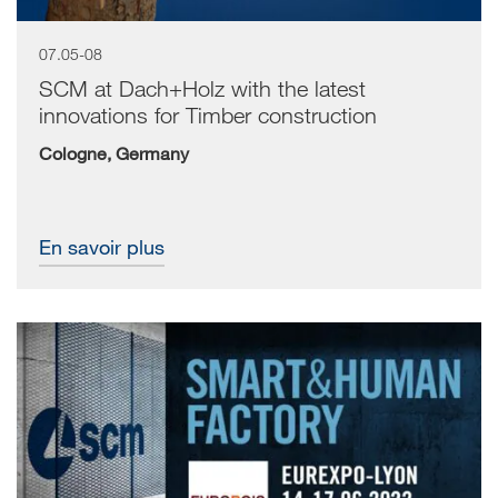
07.05-08
SCM at Dach+Holz with the latest
innovations for Timber construction
Cologne, Germany
En savoir plus