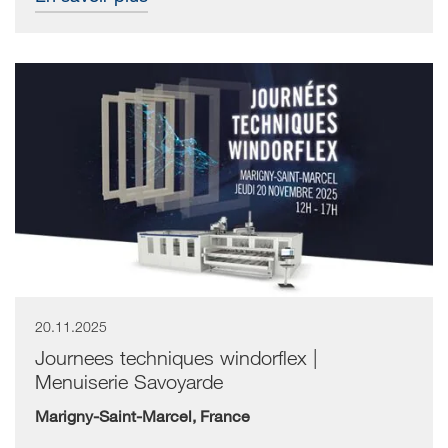
20.11.2025
Journees techniques windorflex |
Menuiserie Savoyarde
Marigny-Saint-Marcel, France