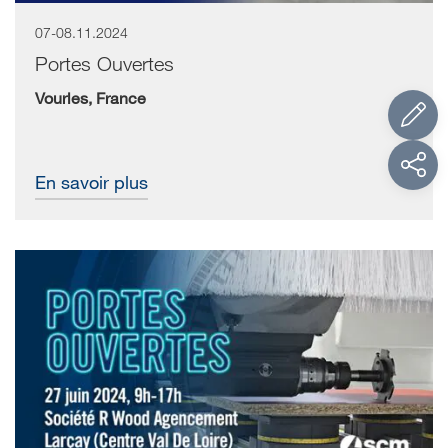
07-08.11.2024
Portes Ouvertes
Vourles, France
En savoir plus