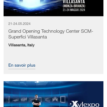
21-24.05.2024
Grand Opening Technology Center SCM-
Superfici Villasanta
Villasanta, Italy
En savoir plus