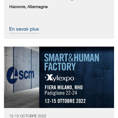
Hanovre, Allemagne
En savoir plus
12-15 OCTOBRE 2022