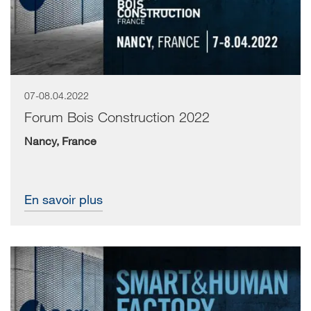
07-08.04.2022
Forum Bois Construction 2022
Nancy, France
En savoir plus