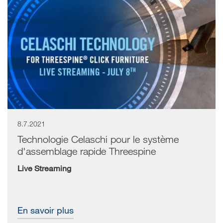
8.7.2021
Technologie Celaschi pour le système
d'assemblage rapide Threespine
Live Streaming
En savoir plus