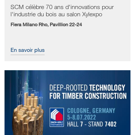
SCM célèbre 70 ans d'innovations pour
l'industrie du bois au salon Xylexpo
Fiera Milano Rho, Pavillion 22-24
En savoir plus