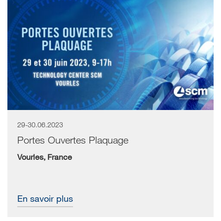
29-30.06.2023
Portes Ouvertes Plaquage
Vourles, France
En savoir plus