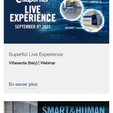
Superfici Live Experience
Villasanta (Italy) | Webinar
En savoir plus