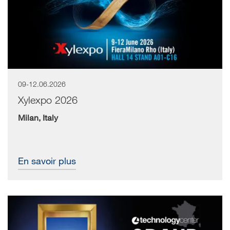
09-12.06.2026
Xylexpo 2026
Milan, Italy
En savoir plus