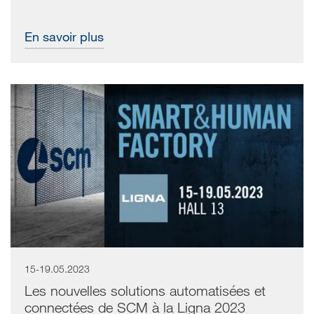
En savoir plus
15-19.05.2023
Les nouvelles solutions automatisées et
connectées de SCM à la Ligna 2023