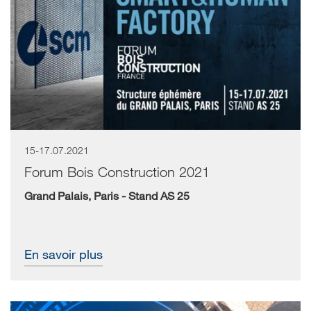
15-17.07.2021
Forum Bois Construction 2021
Grand Palais, Paris - Stand AS 25
En savoir plus