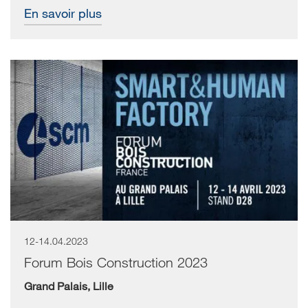
En savoir plus
12-14.04.2023
Forum Bois Construction 2023
Grand Palais, Lille