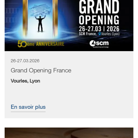
26-27.03.2026
Grand Opening France
Vourles, Lyon
En savoir plus