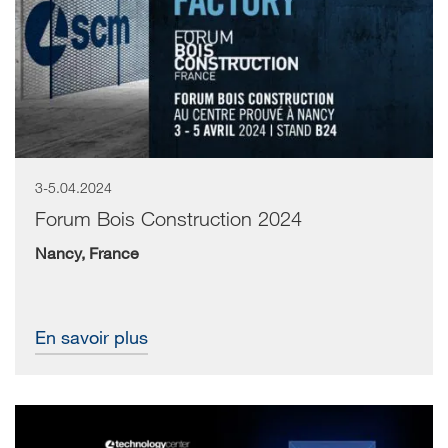
3-5.04.2024
Forum Bois Construction 2024
Nancy, France
En savoir plus