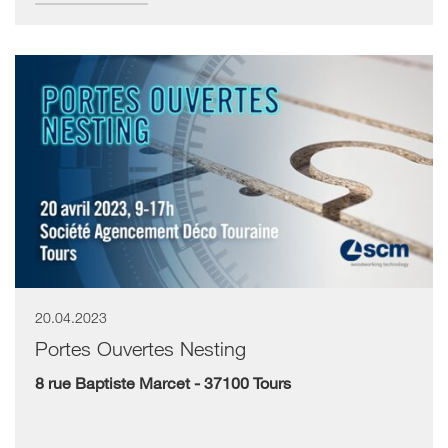
20.04.2023
Portes Ouvertes Nesting
8 rue Baptiste Marcet - 37100 Tours