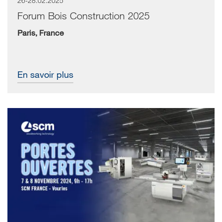
26-28.02.2025
Forum Bois Construction 2025
Paris, France
En savoir plus