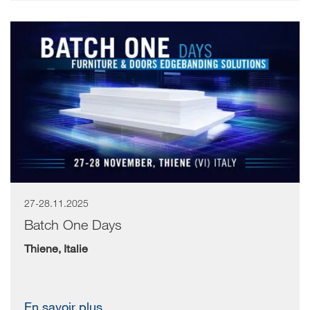
27-28.11.2025
Batch One Days
Thiene, Italie
En savoir plus