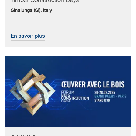
Sinalunga (SI), Italy
En savoir plus