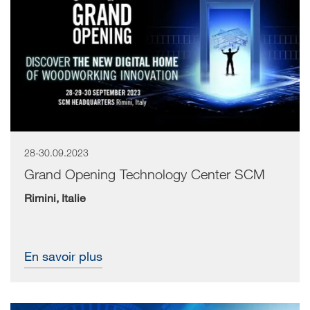
28-30.09.2023
Grand Opening Technology Center SCM
Rimini, Italie
En savoir plus