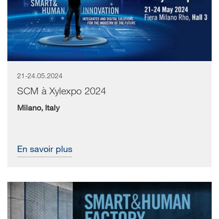
21-24.05.2024
SCM à Xylexpo 2024
Milano, Italy
En savoir plus