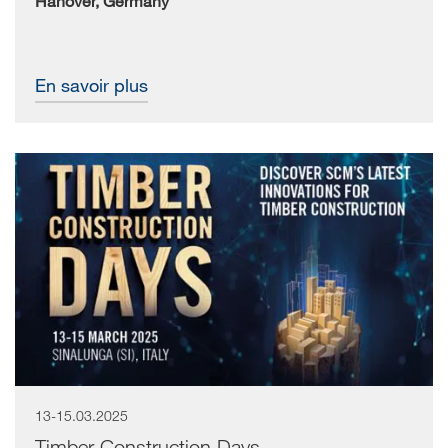
Hanover, Germany
En savoir plus
13-15.03.2025
Timber Construction Days