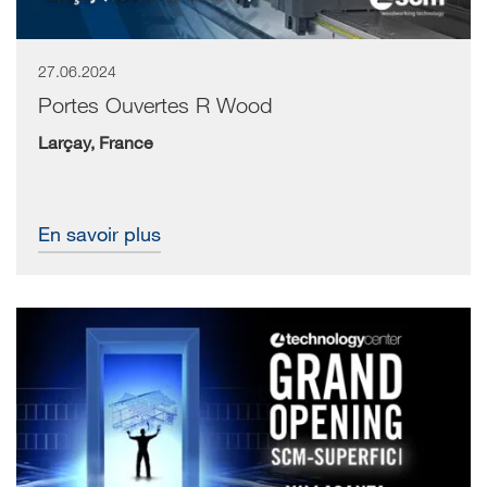
27.06.2024
Portes Ouvertes R Wood
Larçay, France
En savoir plus