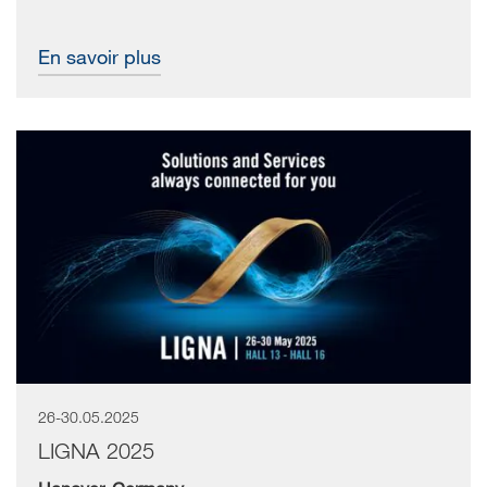
En savoir plus
26-30.05.2025
LIGNA 2025