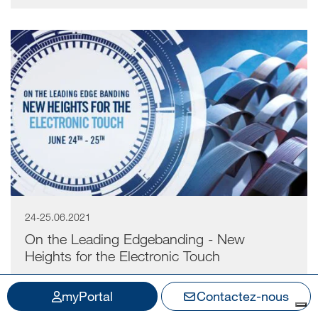
24-25.06.2021
On the Leading Edgebanding - New
Heights for the Electronic Touch
Webinar
myPortal
Contactez-nous