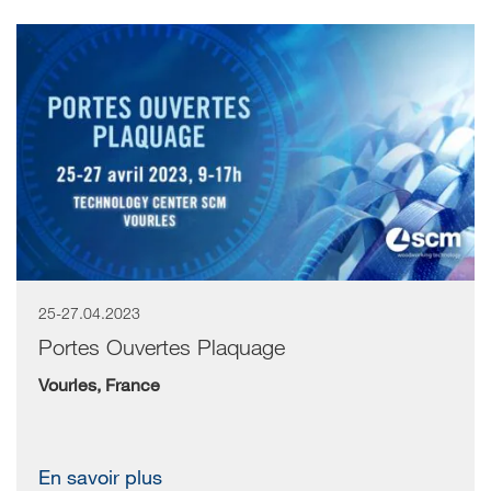
25-27.04.2023
Portes Ouvertes Plaquage
Vourles, France
En savoir plus