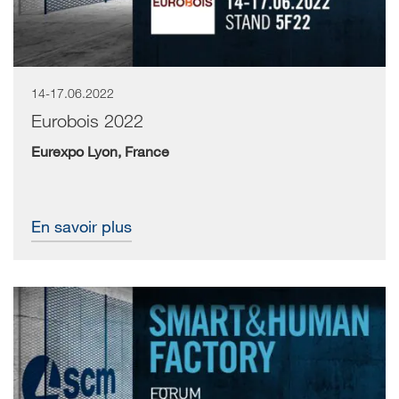
14-17.06.2022
Eurobois 2022
Eurexpo Lyon, France
En savoir plus