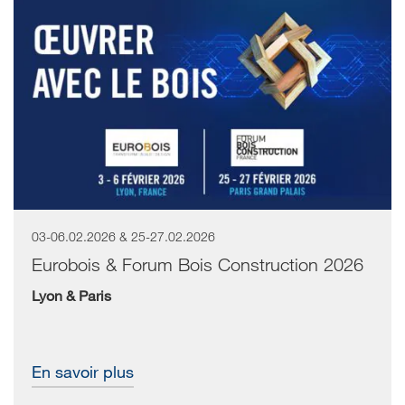
03-06.02.2026 & 25-27.02.2026
Eurobois & Forum Bois Construction 2026
Lyon & Paris
En savoir plus