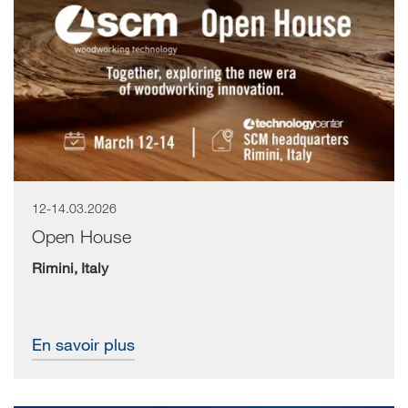
12-14.03.2026
Open House
Rimini, Italy
En savoir plus