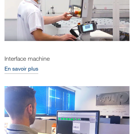
Interface machine
En savoir plus