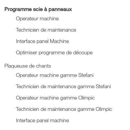
Programme scie à panneaux
Operateur machine
Technicien de maintenance
Interface panel Machine
Optimiser programme de découpe
Plaqueuse de chants
Operateur machine gamme Stefani
Technicien de maintenance gamme Stefani
Operateur machine gamme Olimpic
Technicien de maintenance gamme Olimpic
Interface panel machine