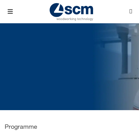
Programme