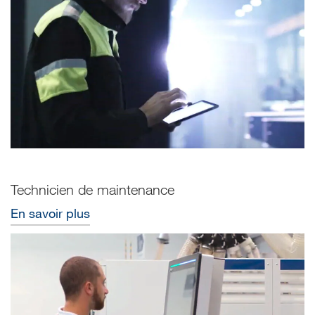
Technicien de maintenance
En savoir plus