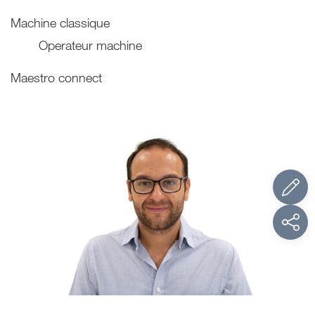
Machine classique
Operateur machine
Maestro connect