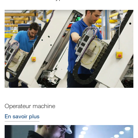
Operateur machine
En savoir plus