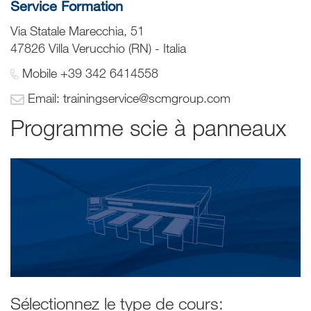
Service Formation
Via Statale Marecchia, 51
47826 Villa Verucchio (RN) - Italia
Mobile +39 342 6414558
Email: trainingservice@scmgroup.com
Programme scie à panneaux
Sélectionnez le type de cours: