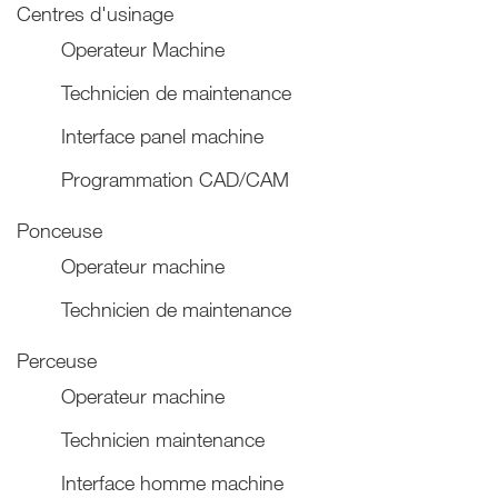
Centres d'usinage
Operateur Machine
Technicien de maintenance
Interface panel machine
Programmation CAD/CAM
Ponceuse
Operateur machine
Technicien de maintenance
Perceuse
Operateur machine
Technicien maintenance
Interface homme machine