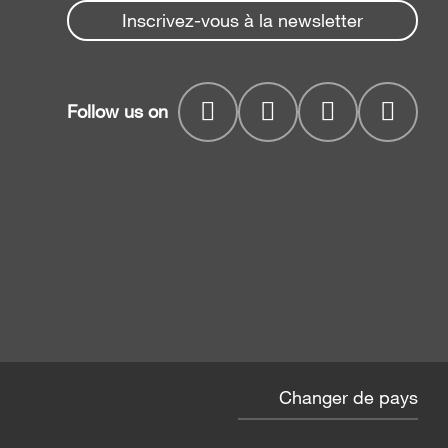
Inscrivez-vous à la newsletter
Follow us on
Changer de pays