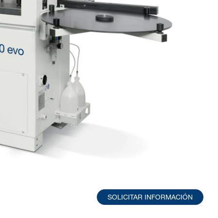
SOLICITAR INFORMACIÓN