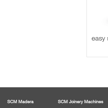
easy 
SCM Madera
SCM Joinery Machines