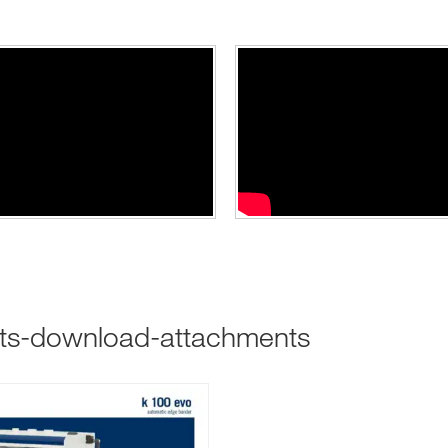
cts-download-attachments