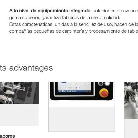
Alto nivel de equipamiento integrado
, soluciones de avance
gama superior, garantiza tableros de la mejor calidad.
Estas características, unidas a la sencillez de uso, hacen de l
compañías pequeñas de carpintería y procesamiento de table
cts-advantages
adores