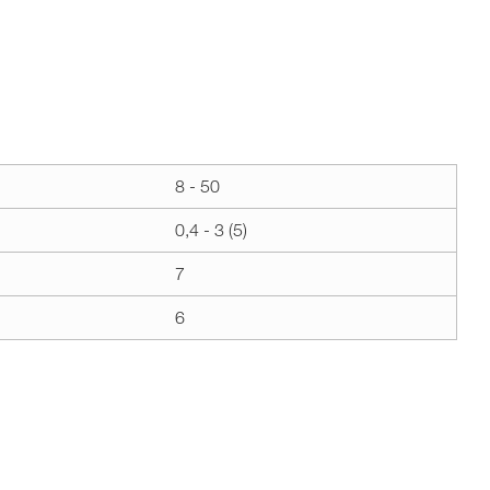
8 - 50
0,4 - 3 (5)
7
6