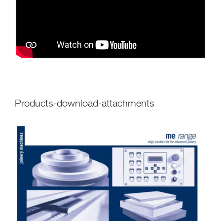
products-download-attachments