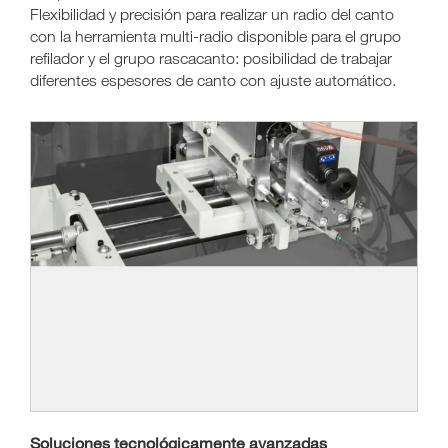
Flexibilidad y precisión para realizar un radio del canto
con la herramienta multi-radio disponible para el grupo
refilador y el grupo rascacanto: posibilidad de trabajar
diferentes espesores de canto con ajuste automático.
Soluciones tecnológicamente avanzadas