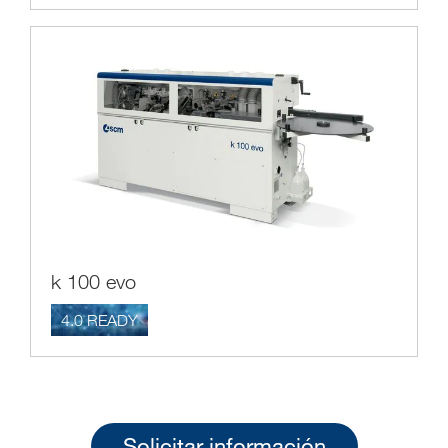
k 100 evo
4.0 READY
Solicitar información