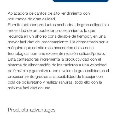
Aplacadora de cantos de alto rendimiento con
resultados de gran calidad.
Permite obtener productos acabados de gran calidad sin
necesidad de un posterior procesamiento, lo que
redunda en un ahorro considerable de tiempo y en una
mayor facilidad del procesamiento. Ha demostrado ser la
máquina que admite más accesorios de su serie
tecnológica, con una excelente relación calidad/precio.
Esta canteadoras incrementa la productividad con el
sistema de alimentación de los tableros a una velocidad
de 9 m/min y garantiza unos niveles de gran calidad en el
procesamiento gracias a la posibilidad de trabajar con
cola de poliuretano y realizar ranuras, todo ello con la
máxima facilidad de uso.
products-advantages