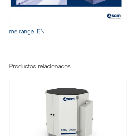
me range_EN
Productos relacionados