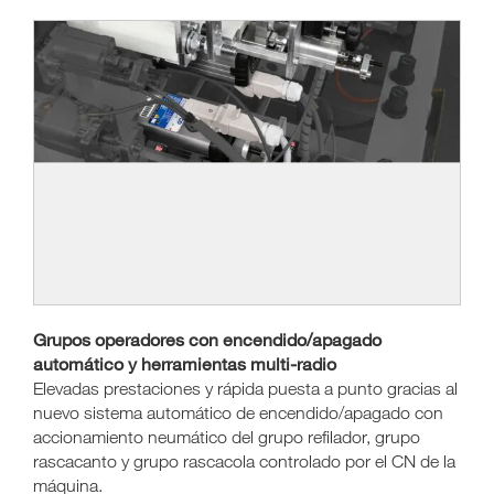
Grupos operadores con encendido/apagado
automático y herramientas multi-radio
Elevadas prestaciones y rápida puesta a punto gracias al
nuevo sistema automático de encendido/apagado con
accionamiento neumático del grupo refilador, grupo
rascacanto y grupo rascacola controlado por el CN de la
máquina.