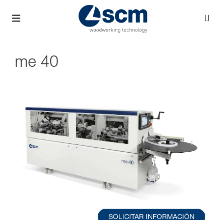
me 40
SOLICITAR INFORMACIÓN