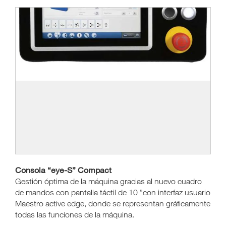
Consola “eye-S” Compact
Gestión óptima de la máquina gracias al nuevo cuadro
de mandos con pantalla táctil de 10 ”con interfaz usuario
Maestro active edge, donde se representan gráficamente
todas las funciones de la máquina.