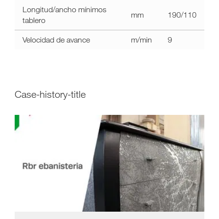
Longitud/ancho mínimos
mm
190/110
tablero
Velocidad de avance
m/min
9
case-history-title