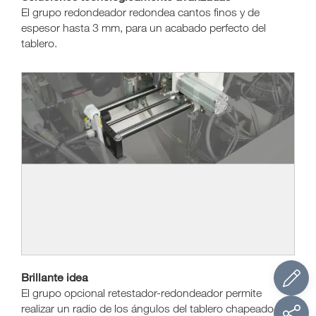
El grupo redondeador redondea cantos finos y de
espesor hasta 3 mm, para un acabado perfecto del
tablero.
Brillante idea
El grupo opcional retestador-redondeador permite
realizar un radio de los ángulos del tablero chapeado sin