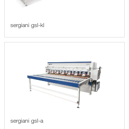
sergiani gsl-kl
sergiani gsl-a