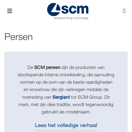
Persen
SCM persen
De
zijn de producten van
doorlopende interne ontwikkeling, die aanvulling
vormen op de som van de beste vaardigheden
en knowhow die zijn verkregen middels de
Sergiani
toetreding van
tot SCM Group. Dit
merk, met zijn rijke traditie, wordt tegenwoordig
gebruikt als modelnaam.
Lees het volledige verhaal