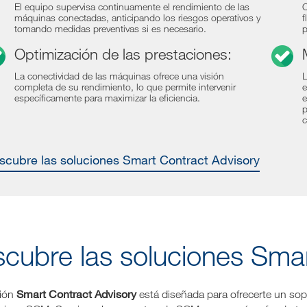
El equipo supervisa continuamente el rendimiento de las
C
máquinas conectadas, anticipando los riesgos operativos y
f
tomando medidas preventivas si es necesario.
p
Optimización de las prestaciones:
La conectividad de las máquinas ofrece una visión
L
completa de su rendimiento, lo que permite intervenir
e
específicamente para maximizar la eficiencia.
e
p
c
escubre las soluciones Smart Contract Advisory
cubre las soluciones Smar
Smart Contract Advisory
ción
está diseñada para ofrecerte un sop