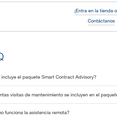
¡Entra en la tienda 
Contáctanos
Q
incluye el paquete Smart Contract Advisory?
tas visitas de mantenimiento se incluyen en el paquet
 funciona la asistencia remota?