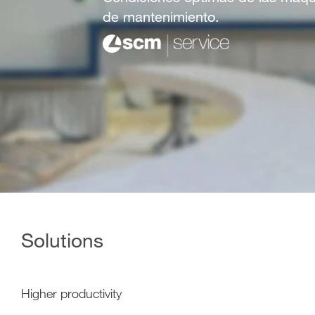
de mantenimiento.
Solutions
Higher productivity