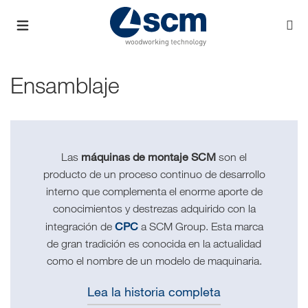
Ensamblaje
máquinas de montaje SCM
Las
son el
producto de un proceso continuo de desarrollo
interno que complementa el enorme aporte de
conocimientos y destrezas adquirido con la
CPC
integración de
a SCM Group. Esta marca
de gran tradición es conocida en la actualidad
como el nombre de un modelo de maquinaria.
Lea la historia completa