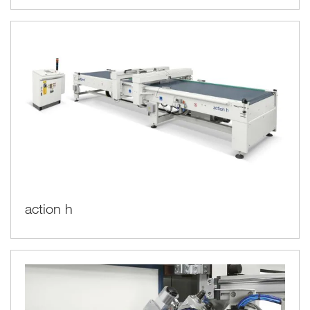
action h