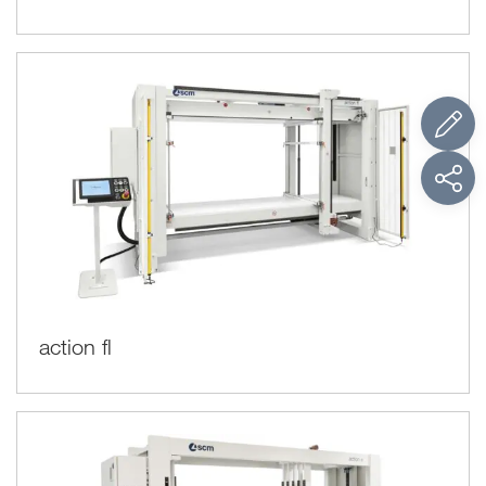
action fl