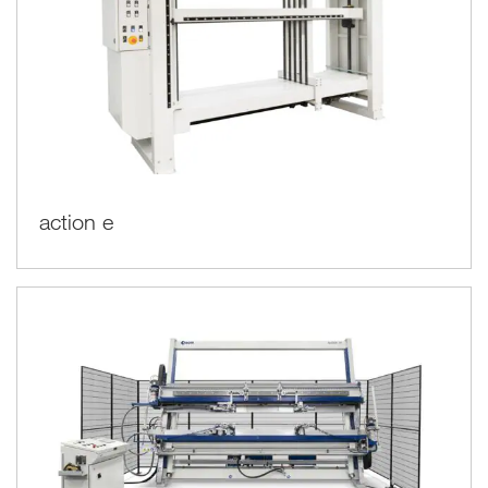
action e